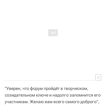
"Уверен, что форум пройдёт в творческом,
созидательном ключе и надолго запомнится его
участникам. Желаю вам всего самого доброго",