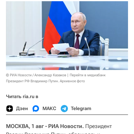
© РИА Новости / Александр Казаков
Перейти в медиабанк
Президент РФ Владимир Путин. Архивное фото
Читать ria.ru в
Дзен
МАКС
Telegram
МОСКВА, 1 авг - РИА Новости.
Президент