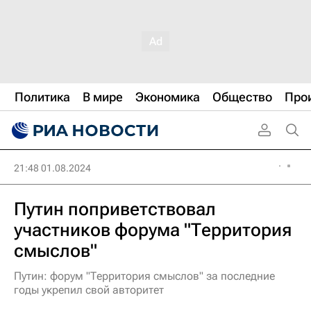
Политика
В мире
Экономика
Общество
Про
21:48 01.08.2024
Путин поприветствовал
участников форума "Территория
смыслов"
Путин: форум "Территория смыслов" за последние
годы укрепил свой авторитет