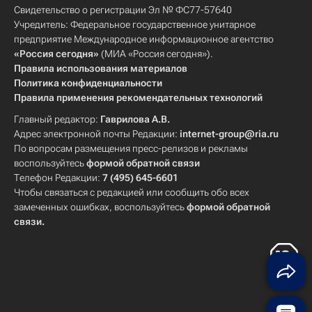
Свидетельство о регистрации Эл № ФС77-57640
Учредитель: Федеральное государственное унитарное
предприятие Международное информационное агентство
«Россия сегодня»
(МИА «Россия сегодня»).
Правила использования материалов
Политика конфиденциальности
Правила применения рекомендательных технологий
Главный редактор:
Гаврилова А.В.
Адрес электронной почты Редакции:
internet-group@ria.ru
По вопросам размещения пресс-релизов и рекламы
воспользуйтесь
формой обратной связи
Телефон Редакции:
7 (495) 645-6601
Чтобы связаться с редакцией или сообщить обо всех
замеченных ошибках, воспользуйтесь
формой обратной
связи
.