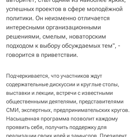
успешных проектов в сфере молодёжной
политики. Он неизменно отличается
интересными организационными
решениями, смелым, новаторским
подходом к выбору обсуждаемых тем", -
говорится в приветствии.
Подчеркивается, что участников ждут
содержательные дискуссии и круглые столы,
выставки и лекции, встречи с известными
общественными деятелями, представителями
СМИ, экспертных, предпринимательских кругов.
Насыщенная программа позволит каждому
проявить себя, получить поддержку для
реализации своих идей и замыслов. Президент