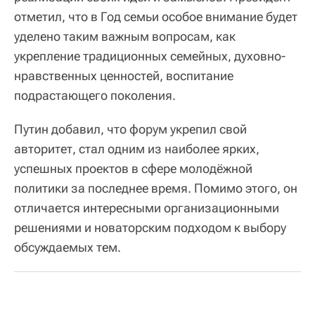
отметил, что в Год семьи особое внимание будет
уделено таким важным вопросам, как
укрепление традиционных семейных, духовно-
нравственных ценностей, воспитание
подрастающего поколения.
Путин добавил, что форум укрепил свой
авторитет, стал одним из наиболее ярких,
успешных проектов в сфере молодёжной
политики за последнее время. Помимо этого, он
отличается интересными организационными
решениями и новаторским подходом к выбору
обсуждаемых тем.