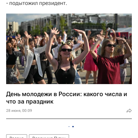
- подытожил президент.
День молодежи в России: какого числа и
что за праздник
28 июня, 00:09