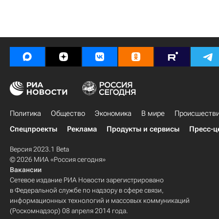
Политика
Общество
Экономика
В мире
Происшеств
Спецпроекты
Реклама
Продукты и сервисы
Пресс-ц
Версия 2023.1 Beta
© 2026 МИА «Россия сегодня»
Вакансии
Сетевое издание РИА Новости зарегистрировано
в Федеральной службе по надзору в сфере связи,
информационных технологий и массовых коммуникаций
(Роскомнадзор) 08 апреля 2014 года.