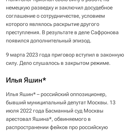
немецкую разведку и заключил досудебное
соглашение о сотрудничестве, условием
которого являлось раскрытие другого
преступления. В результате в деле Сафронова
появился дополнительный эпизод.
9 марта 2023 года приговор вступил в законную
силу. Дело слушалось в закрытом режиме.
Илья Яшин*
Илья Яшин* – российский оппозиционер,
бывший муниципальный депутат Москвы. 13
июля 2022 года Басманный суд Москвы
арестовал Яшина*, обвиняемого в
распространении фейков про российскую