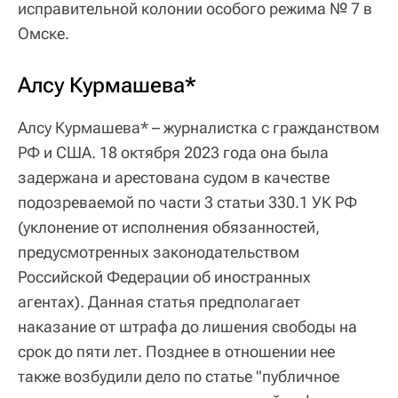
исправительной колонии особого режима № 7 в
Омске.
Алсу Курмашева*
Алсу Курмашева* – журналистка с гражданством
РФ и США. 18 октября 2023 года она была
задержана и арестована судом в качестве
подозреваемой по части 3 статьи 330.1 УК РФ
(уклонение от исполнения обязанностей,
предусмотренных законодательством
Российской Федерации об иностранных
агентах). Данная статья предполагает
наказание от штрафа до лишения свободы на
срок до пяти лет. Позднее в отношении нее
также возбудили дело по статье "публичное