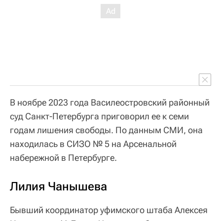
В ноябре 2023 года Василеостровский районный
суд Санкт-Петербурга приговорил ее к семи
годам лишения свободы. По данным СМИ, она
находилась в СИЗО № 5 на Арсенальной
набережной в Петербурге.
Лилия Чанышева
Бывший координатор уфимского штаба Алексея