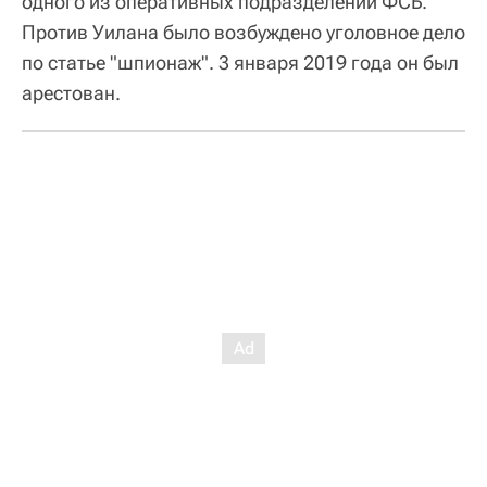
одного из оперативных подразделений ФСБ.
Против Уилана было возбуждено уголовное дело
по статье "шпионаж". 3 января 2019 года он был
арестован.