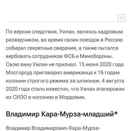
По версии следствия, Уилан, являясь кадровым
разведчиком, во время своих поездок в Россию
собирал секретные сведения, а также пытался
вербовать сотрудников ФСБ и Минобороны.
Свою вину Уилан не признал. 15 июня 2020 года
Мосгорсуд приговорил американца к 16 годам
колонии строгого режима за шпионаж. 4 августа
2020 года стало известно, что Уилан этапирован
из СИЗО в колонию в Мордовии.
Владимир Кара-Мурза-младший*
Владимир Владимирович Кара-Мурза-