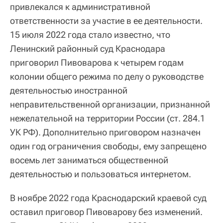
привлекался к административной
ответственности за участие в ее деятельности.
15 июля 2022 года стало известно, что
Ленинский районный суд Краснодара
приговорил Пивоварова к четырем годам
колонии общего режима по делу о руководстве
деятельностью иностранной
неправительственной организации, признанной
нежелательной на территории России (ст. 284.1
УК РФ). Дополнительно приговором назначен
один год ограничения свободы, ему запрещено
восемь лет заниматься общественной
деятельностью и пользоваться интернетом.
В ноябре 2022 года Краснодарский краевой суд
оставил приговор Пивоварову без изменений.