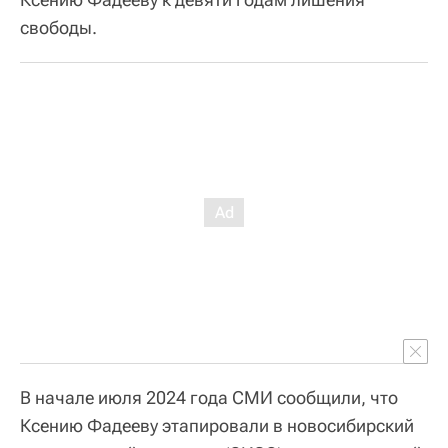
свободы.
В начале июля 2024 года СМИ сообщили, что
Ксению Фадееву этапировали в новосибирский