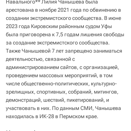
Навального** Лилия Чанышева была
арестована в ноябре 2021 года по обвинению в
создании экстремистского сообщества. В июне
2023 года Кировским районным судом Уфы
была приговорена к 7,5 годам лишения свободы
за создание экстремистского сообщества.
Также Чанышевой 7 лет запрещено заниматься
деятельностью, связанной с
администрированием сайтов, с организацией,
проведением массовых мероприятий, в том
числе общественно-политических, культурно-
зрелищных, спортивных, собраний, митингов,
демонстраций, шествий, пикетирований, и
участвовать в них. По данным СМИ, Чанышева
находилась в ИК-28 в Пермском крае.