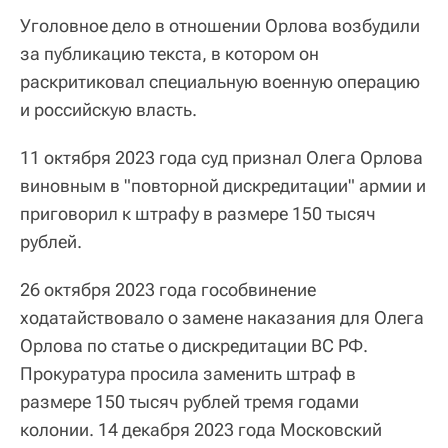
Уголовное дело в отношении Орлова возбудили
за публикацию текста, в котором он
раскритиковал специальную военную операцию
и российскую власть.
11 октября 2023 года суд признал Олега Орлова
виновным в "повторной дискредитации" армии и
приговорил к штрафу в размере 150 тысяч
рублей.
26 октября 2023 года гособвинение
ходатайствовало о замене наказания для Олега
Орлова по статье о дискредитации ВС РФ.
Прокуратура просила заменить штраф в
размере 150 тысяч рублей тремя годами
колонии. 14 декабря 2023 года Московский