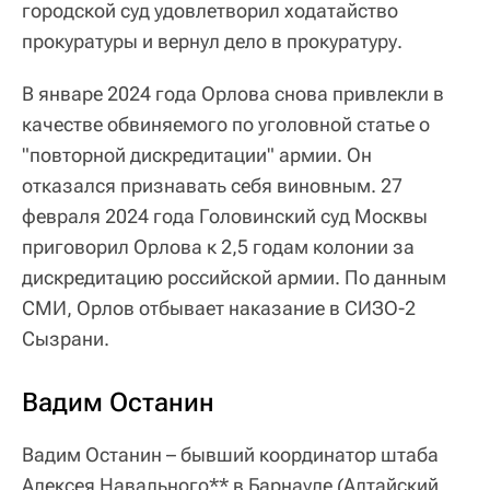
городской суд удовлетворил ходатайство
прокуратуры и вернул дело в прокуратуру.
В январе 2024 года Орлова снова привлекли в
качестве обвиняемого по уголовной статье о
"повторной дискредитации" армии. Он
отказался признавать себя виновным. 27
февраля 2024 года Головинский суд Москвы
приговорил Орлова к 2,5 годам колонии за
дискредитацию российской армии. По данным
СМИ, Орлов отбывает наказание в СИЗО-2
Сызрани.
Вадим Останин
Вадим Останин – бывший координатор штаба
Алексея Навального** в Барнауле (Алтайский