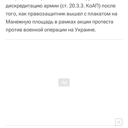
дискредитацию армии (ст. 20.3.3. КоАП) после
того, как правозащитник вышел с плакатом на
Манежную площадь в рамках акции протеста
против военной операции на Украине.