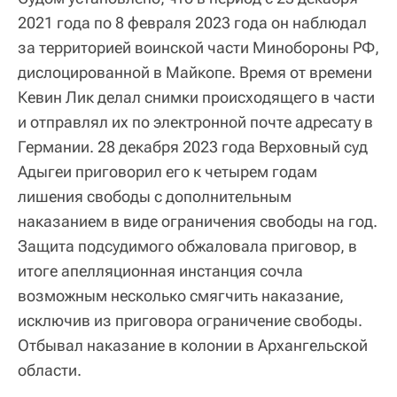
2021 года по 8 февраля 2023 года он наблюдал
за территорией воинской части Минобороны РФ,
дислоцированной в Майкопе. Время от времени
Кевин Лик делал снимки происходящего в части
и отправлял их по электронной почте адресату в
Германии. 28 декабря 2023 года Верховный суд
Адыгеи приговорил его к четырем годам
лишения свободы с дополнительным
наказанием в виде ограничения свободы на год.
Защита подсудимого обжаловала приговор, в
итоге апелляционная инстанция сочла
возможным несколько смягчить наказание,
исключив из приговора ограничение свободы.
Отбывал наказание в колонии в Архангельской
области.