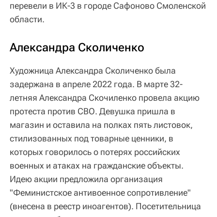
перевели в ИК-3 в городе Сафоново Смоленской
области.
Александра Сколиченко
Художница Александра Сколиченко была
задержана в апреле 2022 года. В марте 32-
летняя Александра Скочиленко провела акцию
протеста против СВО. Девушка пришла в
магазин и оставила на полках пять листовок,
стилизованных под товарные ценники, в
которых говорилось о потерях российских
военных и атаках на гражданские объекты.
Идею акции предложила организация
"Феминистское антивоенное сопротивление"
(внесена в реестр иноагентов). Посетительница