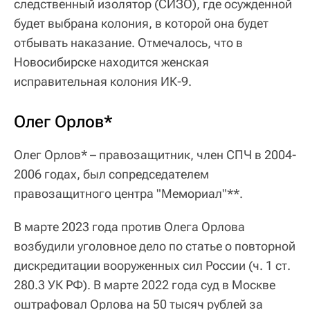
следственный изолятор (СИЗО), где осужденной
будет выбрана колония, в которой она будет
отбывать наказание. Отмечалось, что в
Новосибирске находится женская
исправительная колония ИК-9.
Олег Орлов*
Олег Орлов* – правозащитник, член СПЧ в 2004-
2006 годах, был сопредседателем
правозащитного центра "Мемориал"**.
В марте 2023 года против Олега Орлова
возбудили уголовное дело по статье о повторной
дискредитации вооруженных сил России (ч. 1 ст.
280.3 УК РФ). В марте 2022 года суд в Москве
оштрафовал Орлова на 50 тысяч рублей за