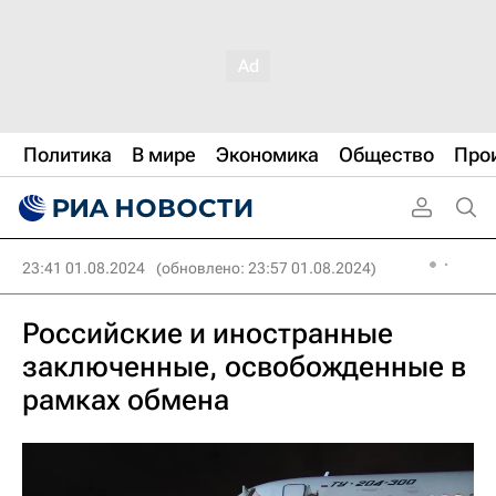
Политика
В мире
Экономика
Общество
Про
23:41 01.08.2024
(обновлено: 23:57 01.08.2024)
Российские и иностранные
заключенные, освобожденные в
рамках обмена