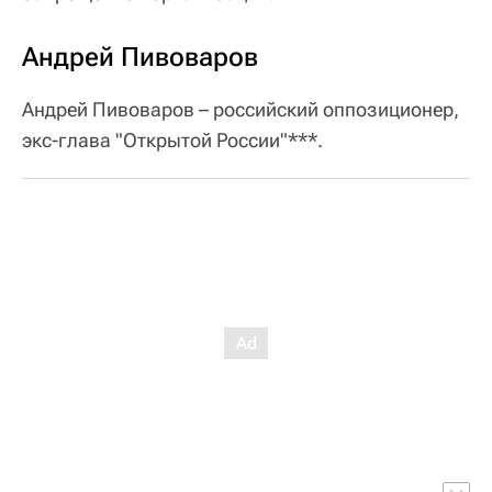
Андрей Пивоваров
Андрей Пивоваров – российский оппозиционер,
экс-глава "Открытой России"***.