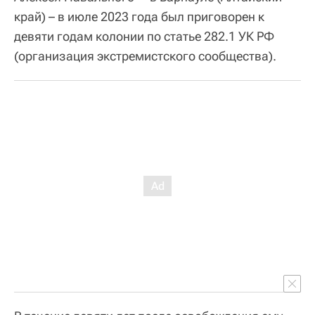
край) – в июле 2023 года был приговорен к
девяти годам колонии по статье 282.1 УК РФ
(организация экстремистского сообщества).