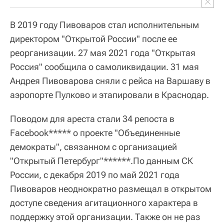
В 2019 году Пивоваров стал исполнительным
директором "Открытой России" после ее
реорганизации. 27 мая 2021 года "Открытая
Россия" сообщила о самоликвидации. 31 мая
Андрея Пивоварова сняли с рейса на Варшаву в
аэропорте Пулково и этапировали в Краснодар.
Поводом для ареста стали 34 репоста в
Facebook***** о проекте "Объединенные
демократы", связанном с организацией
"Открытый Петербург"******.По данным СК
России, с декабря 2019 по май 2021 года
Пивоваров неоднократно размещал в открытом
доступе сведения агитационного характера в
поддержку этой организации. Также он не раз