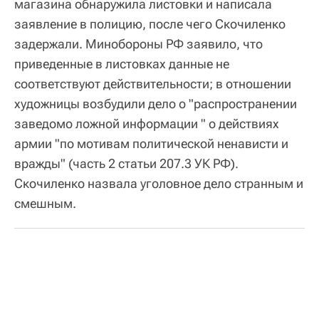
магазина обнаружила листовки и написала
заявление в полицию, после чего Скочиленко
задержали. Минобороны РФ заявило, что
приведенные в листовках данные не
соответствуют действительности; в отношении
художницы возбудили дело о "распространении
заведомо ложной информации " о действиях
армии "по мотивам политической ненависти и
вражды" (часть 2 статьи 207.3 УК РФ).
Скочиленко назвала уголовное дело странным и
смешным.