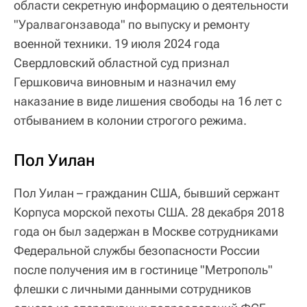
области секретную информацию о деятельности
"Уралвагонзавода" по выпуску и ремонту
военной техники. 19 июля 2024 года
Свердловский областной суд признал
Гершковича виновным и назначил ему
наказание в виде лишения свободы на 16 лет с
отбыванием в колонии строгого режима.
Пол Уилан
Пол Уилан – гражданин США, бывший сержант
Корпуса морской пехоты США. 28 декабря 2018
года он был задержан в Москве сотрудниками
Федеральной службы безопасности России
после получения им в гостинице "Метрополь"
флешки с личными данными сотрудников