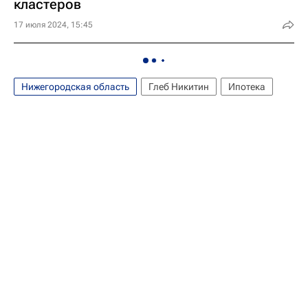
кластеров
17 июля 2024, 15:45
Нижегородская область
Глеб Никитин
Ипотека