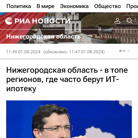
Политика
В мире
Экономика
Общество
Про
Нижегородская область
11:45 01.08.2024
(обновлено: 11:47 01.08.2024)
Нижегородская область - в топе
регионов, где часто берут ИТ-
ипотеку