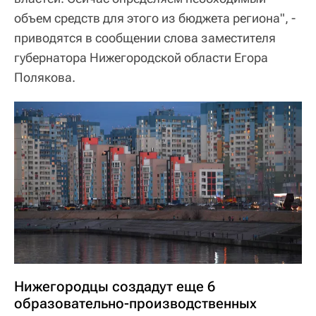
объем средств для этого из бюджета региона", -
приводятся в сообщении слова заместителя
губернатора Нижегородской области Егора
Полякова.
Нижегородцы создадут еще 6
образовательно-производственных