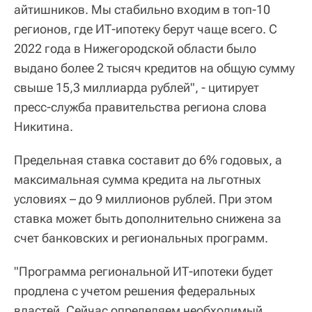
айтишников. Мы стабильно входим в топ-10
регионов, где ИТ-ипотеку берут чаще всего. С
2022 года в Нижегородской области было
выдано более 2 тысяч кредитов на общую сумму
свыше 15,3 миллиарда рублей", - цитирует
пресс-служба правительства региона слова
Никитина.
Предельная ставка составит до 6% годовых, а
максимальная сумма кредита на льготных
условиях – до 9 миллионов рублей. При этом
ставка может быть дополнительно снижена за
счет банковских и региональных программ.
"Программа региональной ИТ-ипотеки будет
продлена с учетом решения федеральных
властей. Сейчас определяем необходимый