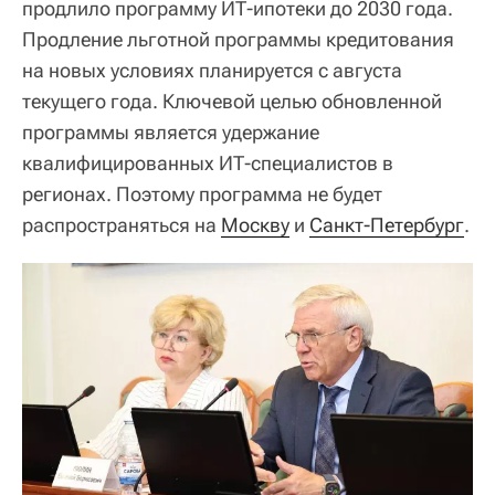
продлило программу ИТ-ипотеки до 2030 года.
Продление льготной программы кредитования
на новых условиях планируется с августа
текущего года. Ключевой целью обновленной
программы является удержание
квалифицированных ИТ-специалистов в
регионах. Поэтому программа не будет
распространяться на
Москву
и
Санкт-Петербург
.