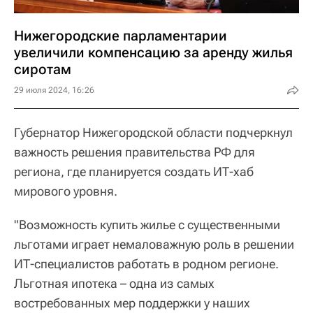
Нижегородские парламентарии
увеличили компенсацию за аренду жилья
сиротам
29 июля 2024, 16:26
Губернатор Нижегородской области подчеркнул
важность решения правительства РФ для
региона, где планируется создать ИТ-хаб
мирового уровня.
"Возможность купить жилье с существенными
льготами играет немаловажную роль в решении
ИТ-специалистов работать в родном регионе.
Льготная ипотека – одна из самых
востребованных мер поддержки у наших