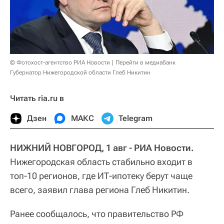
© Фотохост-агентство РИА Новости
Перейти в медиабанк
Губернатор Нижегородской области Глеб Никитин
Читать ria.ru в
Дзен
МАКС
Telegram
НИЖНИЙ НОВГОРОД, 1 авг - РИА Новости.
Нижегородская область стабильно входит в
топ-10 регионов, где ИТ-ипотеку берут чаще
всего, заявил глава региона Глеб Никитин.
Ранее сообщалось, что правительство РФ