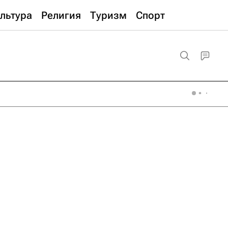
льтура
Религия
Туризм
Спорт