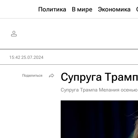
Политика
В мире
Экономика
15:42 25.07.2024
Супруга Трам
Поделиться
Супруга Трампа Мелания осенью