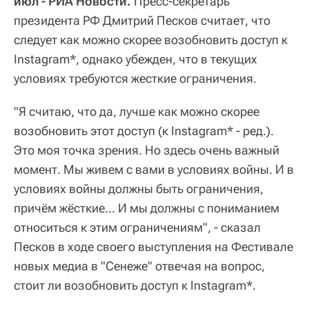
июл - РИА Новости.
Пресс-секретарь
президента РФ Дмитрий Песков считает, что
следует как можно скорее возобновить доступ к
Instagram*, однако убежден, что в текущих
условиях требуются жесткие ограничения.
"Я считаю, что да, лучше как можно скорее
возобновить этот доступ (к Instagram* - ред.).
Это моя точка зрения. Но здесь очень важный
момент. Мы живем с вами в условиях войны. И в
условиях войны должны быть ограничения,
причём жёсткие... И мы должны с пониманием
относиться к этим ограничениям", - сказал
Песков в ходе своего выступления на Фестивале
новых медиа в "Сенеже" отвечая на вопрос,
стоит ли возобновить доступ к Instagram*.