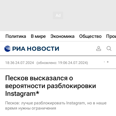
Политика
В мире
Экономика
Общество
Про
18:36 24.07.2024
(обновлено: 19:06 24.07.2024)
Песков высказался о
вероятности разблокировки
Instagram*
Песков: лучше разблокировать Instagram, но в наше
время нужны ограничения