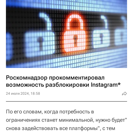
Роскомнадзор прокомментировал
возможность разблокировки Instagram*
24 июля 2024, 18:58
По его словам, когда потребность в
ограничениях станет минимальной, нужно будет"
снова задействовать все платформы", с тем