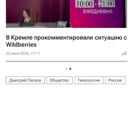
В Кремле прокомментировали ситуацию с
Wildberries
24 июля 2024, 13:17
Дмитрий Песков
Общество
Технологии
Россия