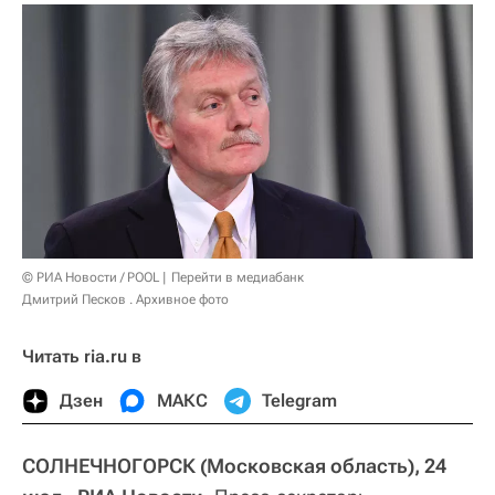
© РИА Новости / POOL
Перейти в медиабанк
Дмитрий Песков . Архивное фото
Читать ria.ru в
Дзен
МАКС
Telegram
СОЛНЕЧНОГОРСК (Московская область), 24