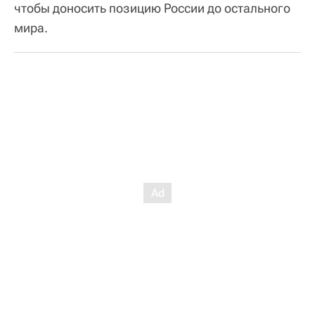
чтобы доносить позицию России до остального
мира.