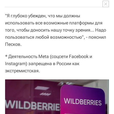
"Я глубоко убежден, что мы должны
использовать все возможные платформы для
того, чтобы доносить нашу точку зрения... Надо
пользоваться любой возможностью", - пояснил
Песков.
* Деятельность Meta (соцсети Facebook и
Instagram) запрещена в России как
экстремистская.