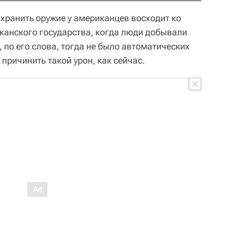
 хранить оружие у американцев восходит ко
анского государства, когда люди добывали
 по его слова, тогда не было автоматических
причинить такой урон, как сейчас.