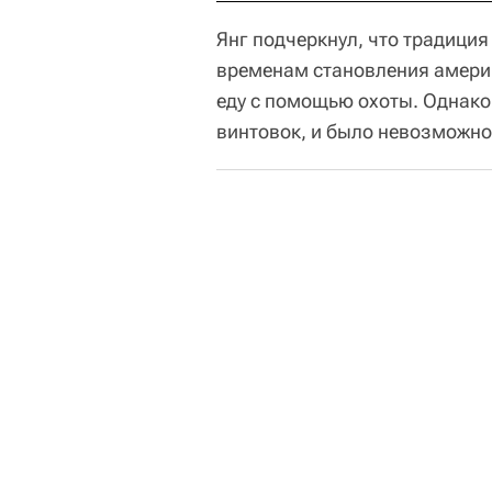
Янг подчеркнул, что традиция
временам становления америк
еду с помощью охоты. Однако,
винтовок, и было невозможно 