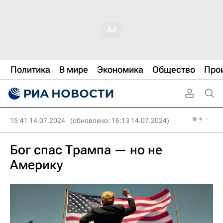
Политика
В мире
Экономика
Общество
Про
15:41 14.07.2024
(обновлено: 16:13 14.07.2024)
Бог спас Трампа — но не
Америку