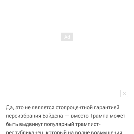
Да, это не является стопроцентной гарантией
переизбрания Байдена — вместо Трампа может
быть выдвинут популярный трампист-
республиканец, который на волне возмущения