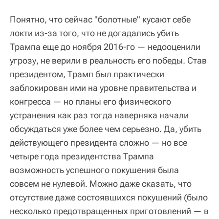
Понятно, что сейчас "болотные" кусают себе
локти из-за того, что не догадались убить
Трампа еще до ноября 2016-го — недооценили
угрозу, не верили в реальность его победы. Став
президентом, Трамп был практически
заблокирован ими на уровне правительства и
конгресса — но планы его физического
устранения как раз тогда наверняка начали
обсуждаться уже более чем серьезно. Да, убить
действующего президента сложно — но все
четыре года президентства Трампа
возможность успешного покушения была
совсем не нулевой. Можно даже сказать, что
отсутствие даже состоявшихся покушений (было
несколько предотвращенных приготовлений — в