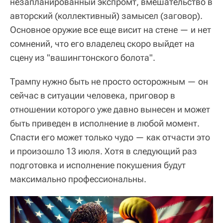
незапланированный экспромт, вмешательство в
авторский (коллективный) замысел (заговор).
Основное оружие все еще висит на стене — и нет
сомнений, что его владелец скоро выйдет на
сцену из "вашингтонского болота".
Трампу нужно быть не просто осторожным — он
сейчас в ситуации человека, приговор в
отношении которого уже давно вынесен и может
быть приведен в исполнение в любой момент.
Спасти его может только чудо — как отчасти это
и произошло 13 июля. Хотя в следующий раз
подготовка и исполнение покушения будут
максимально профессиональны.