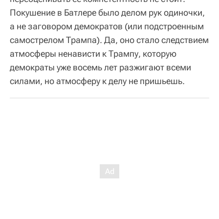
Покушение в Батлере было делом рук одиночки,
а не заговором демократов (или подстроенным
самострелом Трампа). Да, оно стало следствием
атмосферы ненависти к Трампу, которую
демократы уже восемь лет разжигают всеми
силами, но атмосферу к делу не пришьешь.