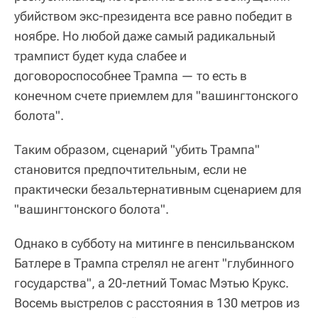
убийством экс-президента все равно победит в
ноябре. Но любой даже самый радикальный
трампист будет куда слабее и
договороспособнее Трампа — то есть в
конечном счете приемлем для "вашингтонского
болота".
Таким образом, сценарий "убить Трампа"
становится предпочтительным, если не
практически безальтернативным сценарием для
"вашингтонского болота".
Однако в субботу на митинге в пенсильванском
Батлере в Трампа стрелял не агент "глубинного
государства", а 20-летний Томас Мэтью Крукс.
Восемь выстрелов с расстояния в 130 метров из