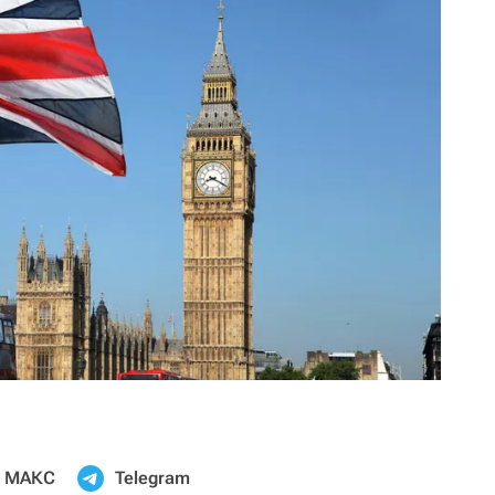
МАКС
Telegram