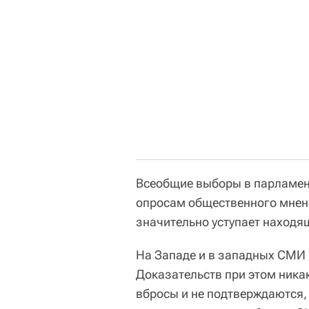
Всеобщие выборы в парламент
опросам общественного мнен
значительно уступает находя
На Западе и в западных СМИ 
Доказательств при этом ника
вбросы и не подтверждаются, 