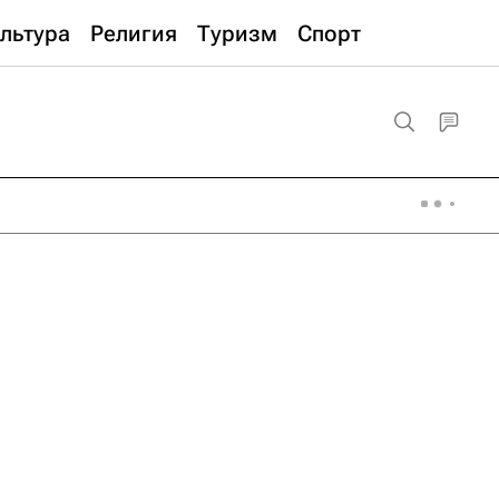
льтура
Религия
Туризм
Спорт