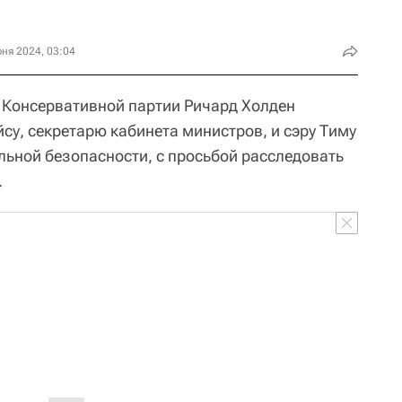
ня 2024, 03:04
 Консервативной партии Ричард Холден
су, секретарю кабинета министров, и сэру Тиму
льной безопасности, с просьбой расследовать
.