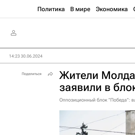
Политика
В мире
Экономика
14:23 30.06.2024
Жители Молдав
Поделиться
заявили в бло
Оппозиционный блок "Победа": 