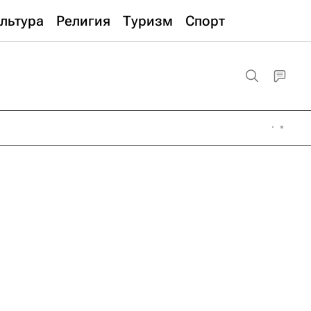
льтура
Религия
Туризм
Спорт