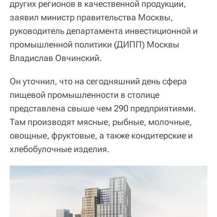
других регионов в качественной продукции,
заявил министр правительства Москвы,
руководитель департамента инвестиционной и
промышленной политики (ДИПП) Москвы
Владислав Овчинский.
Он уточнил, что на сегодняшний день сфера
пищевой промышленности в столице
представлена свыше чем 290 предприятиями.
Там производят мясные, рыбные, молочные,
овощные, фруктовые, а также кондитерские и
хлебобулочные изделия.