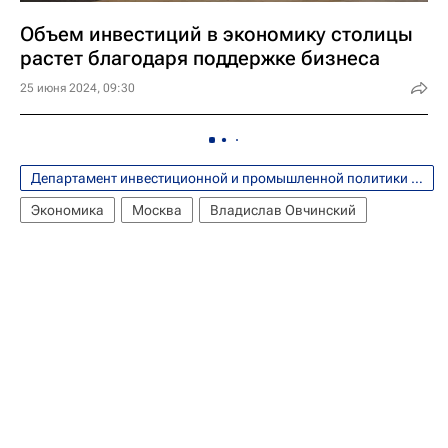
Объем инвестиций в экономику столицы
растет благодаря поддержке бизнеса
25 июня 2024, 09:30
Департамент инвестиционной и промышленной политики города Москвы
Экономика
Москва
Владислав Овчинский