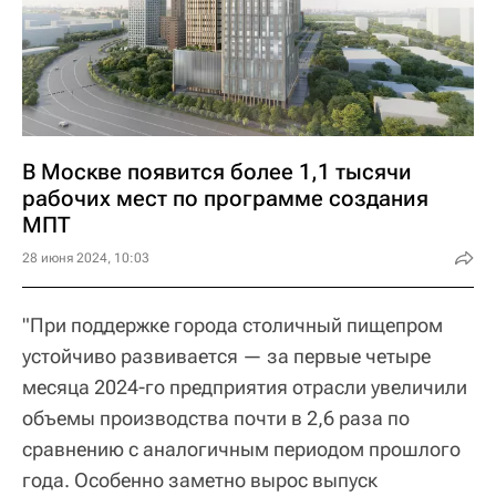
В Москве появится более 1,1 тысячи
рабочих мест по программе создания
МПТ
28 июня 2024, 10:03
"При поддержке города столичный пищепром
устойчиво развивается — за первые четыре
месяца 2024-го предприятия отрасли увеличили
объемы производства почти в 2,6 раза по
сравнению с аналогичным периодом прошлого
года. Особенно заметно вырос выпуск