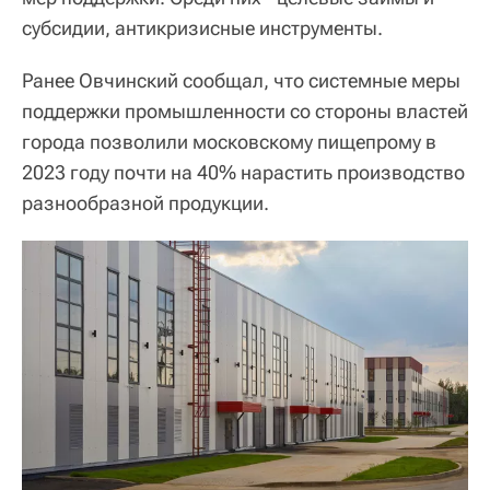
субсидии, антикризисные инструменты.
Ранее Овчинский сообщал, что системные меры
поддержки промышленности со стороны властей
города позволили московскому пищепрому в
2023 году почти на 40% нарастить производство
разнообразной продукции.