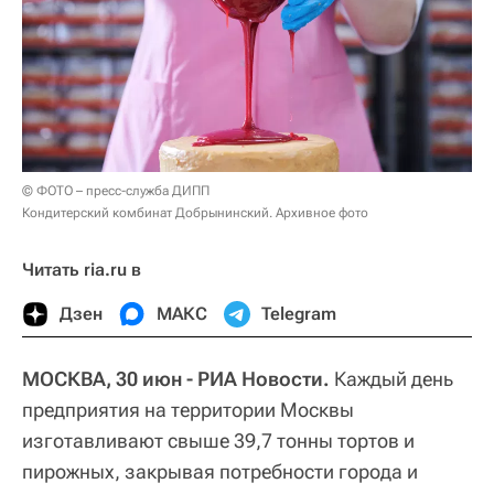
© ФОТО – пресс-служба ДИПП
Кондитерский комбинат Добрынинский. Архивное фото
Читать ria.ru в
Дзен
МАКС
Telegram
МОСКВА, 30 июн - РИА Новости.
Каждый день
предприятия на территории Москвы
изготавливают свыше 39,7 тонны тортов и
пирожных, закрывая потребности города и