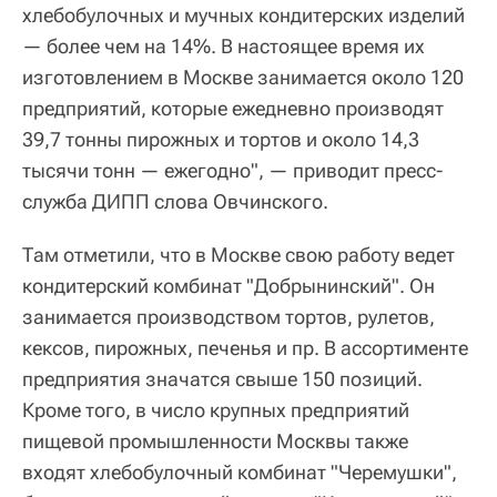
хлебобулочных и мучных кондитерских изделий
— более чем на 14%. В настоящее время их
изготовлением в Москве занимается около 120
предприятий, которые ежедневно производят
39,7 тонны пирожных и тортов и около 14,3
тысячи тонн — ежегодно", — приводит пресс-
служба ДИПП слова Овчинского.
Там отметили, что в Москве свою работу ведет
кондитерский комбинат "Добрынинский". Он
занимается производством тортов, рулетов,
кексов, пирожных, печенья и пр. В ассортименте
предприятия значатся свыше 150 позиций.
Кроме того, в число крупных предприятий
пищевой промышленности Москвы также
входят хлебобулочный комбинат "Черемушки",