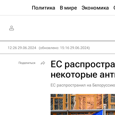
Политика
В мире
Экономика
12:26 29.06.2024
(обновлено: 15:16 29.06.2024)
ЕС распростра
Поделиться
некоторые ан
ЕС распространил на Белоруссию