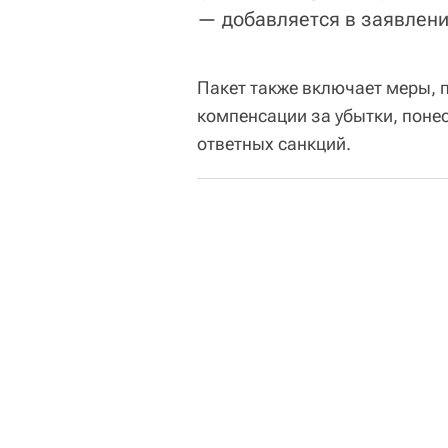
— добавляется в заявлени
Пакет также включает меры,
компенсации за убытки, понес
ответных санкций.