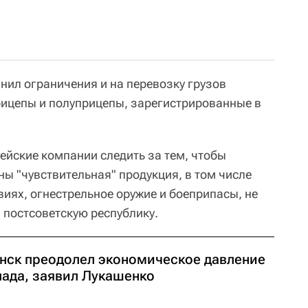
нил ограничения и на перевозку грузов
ицепы и полуприцепы, зарегистрированные в
ейские компании следить за тем, чтобы
ны "чувствительная" продукция, в том числе
иях, огнестрельное оружие и боеприпасы, не
 постсоветскую республику.
нск преодолел экономическое давление
пада, заявил Лукашенко