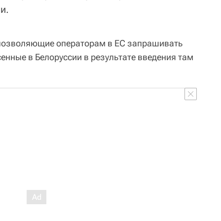
и.
 позволяющие операторам в ЕС запрашивать
енные в Белоруссии в результате введения там