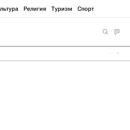
льтура
Религия
Туризм
Спорт