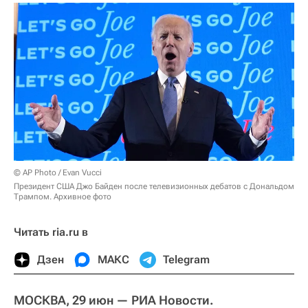
© AP Photo / Evan Vucci
Президент США Джо Байден после телевизионных дебатов с Дональдом
Трампом. Архивное фото
Читать ria.ru в
Дзен
МАКС
Telegram
МОСКВА, 29 июн — РИА Новости.