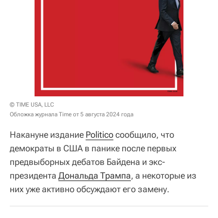
© TIME USA, LLC
Обложка журнала Time от 5 августа 2024 года
Накануне издание
Politico
сообщило, что
демократы в США в панике после первых
предвыборных дебатов Байдена и экс-
президента
Дональда Трампа
, а некоторые из
них уже активно обсуждают его замену.