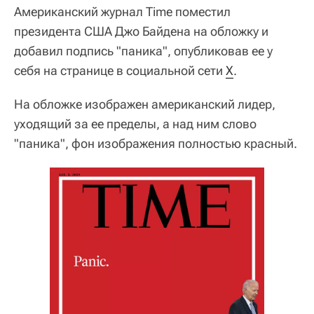
Американский журнал Time поместил
президента США Джо Байдена на обложку и
добавил подпись "паника", опубликовав ее у
себя на странице в социальной сети
Х
.
На обложке изображен американский лидер,
уходящий за ее пределы, а над ним слово
"паника", фон изображения полностью красный.