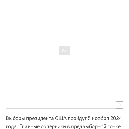
Выборы президента США пройдут 5 ноября 2024
года. Главные соперники в предвыборной гонке