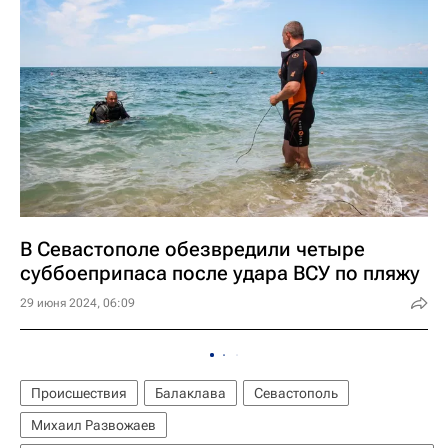
В Севастополе обезвредили четыре
суббоеприпаса после удара ВСУ по пляжу
29 июня 2024, 06:09
Происшествия
Балаклава
Севастополь
Михаил Развожаев