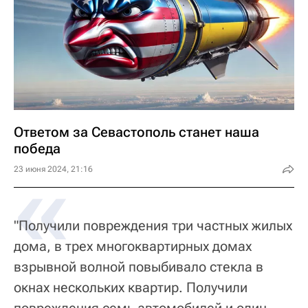
Ответом за Севастополь станет наша
победа
«
23 июня 2024, 21:16
"Получили повреждения три частных жилых
дома, в трех многоквартирных домах
взрывной волной повыбивало стекла в
окнах нескольких квартир. Получили