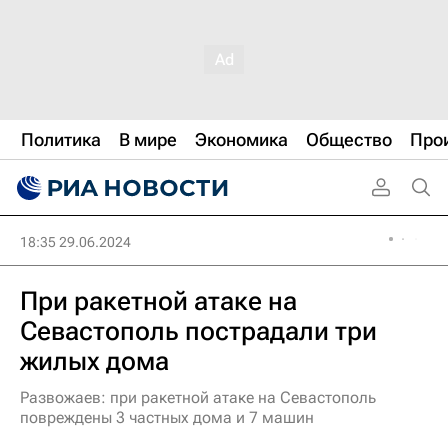
Политика
В мире
Экономика
Общество
Про
18:35 29.06.2024
При ракетной атаке на
Севастополь пострадали три
жилых дома
Развожаев: при ракетной атаке на Севастополь
повреждены 3 частных дома и 7 машин