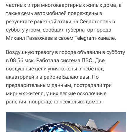
частных и три многоквартирных жилых дома, а
также семь автомобилей повреждены в
результате ракетной атаки на Севастополь в
субботу утром, сообщил губернатор города
Михаил Развожаев в своем
Telegram-канале
.
Воздушную тревогу в городе объявили в субботу
в 08.56 мск. Работала система ПВО. Две
воздушные цели уничтожены в небе над
акваторией и в районе
Балаклавы
. По
предварительным данным, пострадали три
мирных жителя, у них легкие осколочные
ранения, повреждено несколько домов.