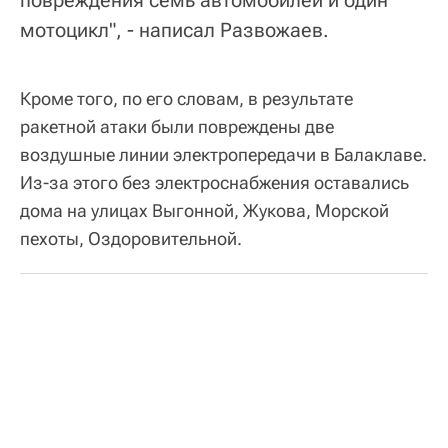
повреждения семь автомобилей и один
мотоцикл", - написал Развожаев.
Кроме того, по его словам, в результате
ракетной атаки были повреждены две
воздушные линии электропередачи в Балаклаве.
Из-за этого без электроснабжения оставались
дома на улицах Выгонной, Жукова, Морской
пехоты, Оздоровительной.