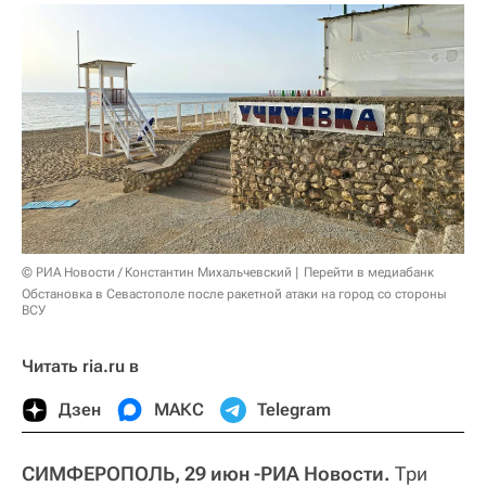
© РИА Новости / Константин Михальчевский
Перейти в медиабанк
Обстановка в Севастополе после ракетной атаки на город со стороны
ВСУ
Читать ria.ru в
Дзен
МАКС
Telegram
СИМФЕРОПОЛЬ, 29 июн -РИА Новости.
Три