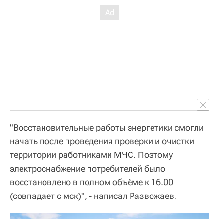
"Восстановительные работы энергетики смогли
начать после проведения проверки и очистки
территории работниками
МЧС
. Поэтому
электроснабжение потребителей было
восстановлено в полном объёме к 16.00
(совпадает с мск)", - написал Развожаев.