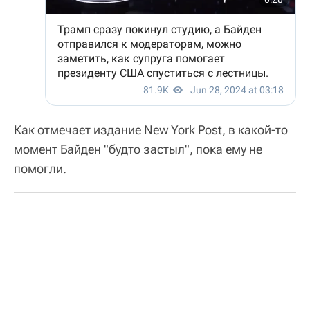
Как отмечает издание New York Post, в какой-то
момент Байден "будто застыл", пока ему не
помогли.