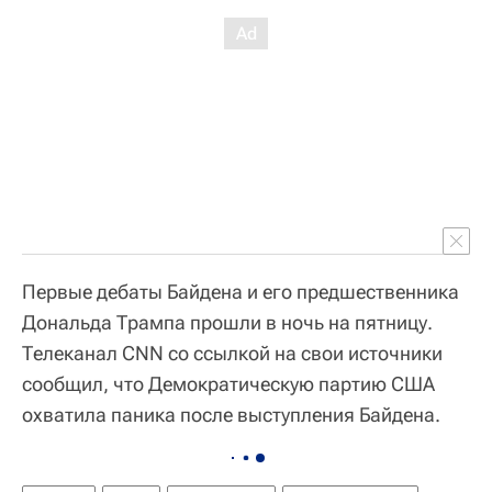
Первые дебаты Байдена и его предшественника
Дональда Трампа прошли в ночь на пятницу.
Телеканал CNN со ссылкой на свои источники
сообщил, что Демократическую партию США
охватила паника после выступления Байдена.