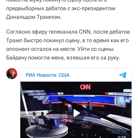
предвыборных дебатов с экс-президентом
Дональдом Трампом.
Согласно эфиру телеканала CNN, после дебатов
Трамп быстро покинул сцену, в то время как его
оппонент остался на месте. Уйти со сцены
Байдену помогла жена, взявшая его за руку.