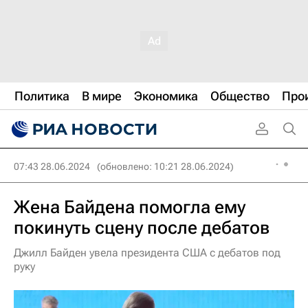
Политика
В мире
Экономика
Общество
Про
07:43 28.06.2024
(обновлено: 10:21 28.06.2024)
Жена Байдена помогла ему
покинуть сцену после дебатов
Джилл Байден увела президента США с дебатов под
руку