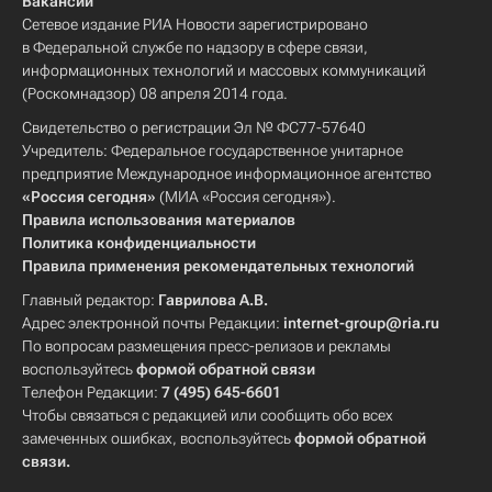
Вакансии
Сетевое издание РИА Новости зарегистрировано
в Федеральной службе по надзору в сфере связи,
информационных технологий и массовых коммуникаций
(Роскомнадзор) 08 апреля 2014 года.
Свидетельство о регистрации Эл № ФС77-57640
Учредитель: Федеральное государственное унитарное
предприятие Международное информационное агентство
«Россия сегодня»
(МИА «Россия сегодня»).
Правила использования материалов
Политика конфиденциальности
Правила применения рекомендательных технологий
Главный редактор:
Гаврилова А.В.
Адрес электронной почты Редакции:
internet-group@ria.ru
По вопросам размещения пресс-релизов и рекламы
воспользуйтесь
формой обратной связи
Телефон Редакции:
7 (495) 645-6601
Чтобы связаться с редакцией или сообщить обо всех
замеченных ошибках, воспользуйтесь
формой обратной
связи
.