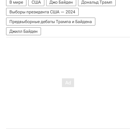
В мире
США
Джо Байден
Дональд Трамп
Выборы президента США — 2024
Предвыборные дебаты Трампа и Байдена
Джилл Байден