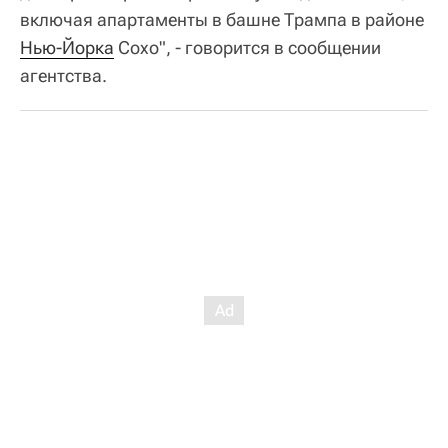
включая апартаменты в башне Трампа в районе
Нью-Йорка
Сохо", - говорится в сообщении
агентства.