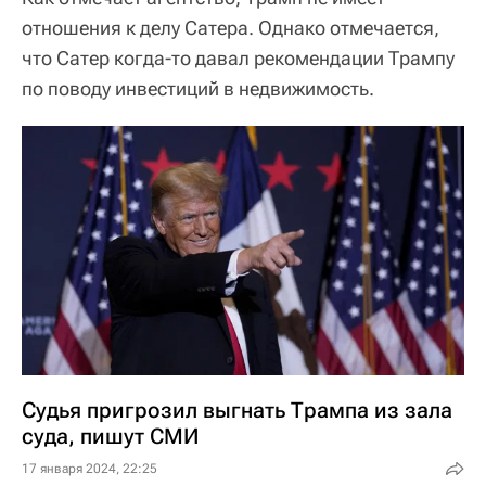
отношения к делу Сатера. Однако отмечается,
что Сатер когда-то давал рекомендации Трампу
по поводу инвестиций в недвижимость.
Судья пригрозил выгнать Трампа из зала
суда, пишут СМИ
17 января 2024, 22:25