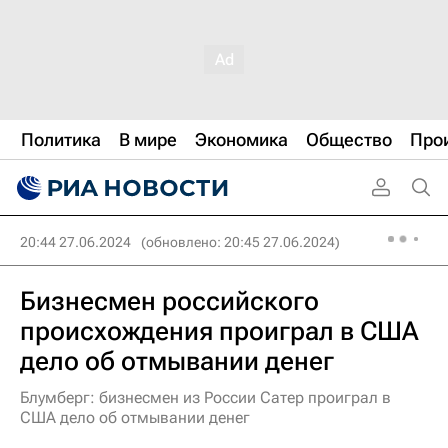
Политика
В мире
Экономика
Общество
Про
20:44 27.06.2024
(обновлено: 20:45 27.06.2024)
Бизнесмен российского
происхождения проиграл в США
дело об отмывании денег
Блумберг: бизнесмен из России Сатер проиграл в
США дело об отмывании денег