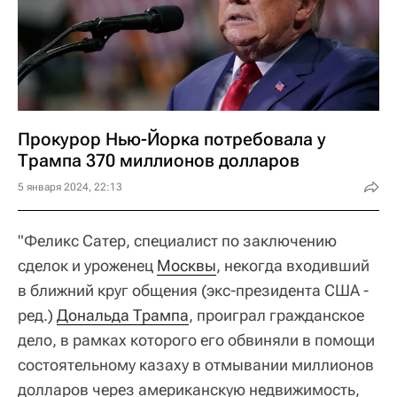
Прокурор Нью-Йорка потребовала у
Трампа 370 миллионов долларов
5 января 2024, 22:13
"Феликс Сатер, специалист по заключению
сделок и уроженец
Москвы
, некогда входивший
в ближний круг общения (экс-президента США -
ред.)
Дональда Трампа
, проиграл гражданское
дело, в рамках которого его обвиняли в помощи
состоятельному казаху в отмывании миллионов
долларов через американскую недвижимость,