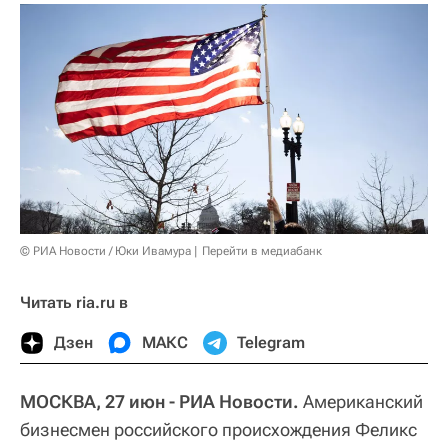
© РИА Новости / Юки Ивамура
Перейти в медиабанк
Читать ria.ru в
Дзен
МАКС
Telegram
МОСКВА, 27 июн - РИА Новости.
Американский
бизнесмен российского происхождения Феликс