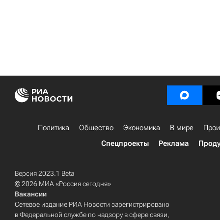
Политика
Общество
Экономика
В мире
Прои
Спецпроекты
Реклама
Проду
Версия 2023.1 Beta
© 2026 МИА «Россия сегодня»
Вакансии
Сетевое издание РИА Новости зарегистрировано
в Федеральной службе по надзору в сфере связи,