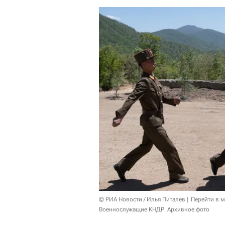
© РИА Новости / Илья Питалев
Перейти в 
Военнослужащие КНДР. Архивное фото