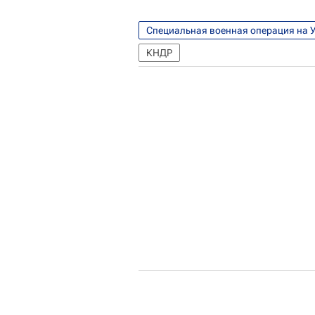
Специальная военная операция на 
КНДР