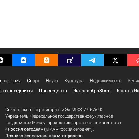
сшествия
Спорт
Наука
Культура
Недвижимость
Рели
кты и сервисы
Пресс-центр
Ria.ru в AppStore
Ria.ru в R
Свидетельство о регистрации Эл № ФС77-57640
Учредитель: Федеральное государственное унитарное
предприятие Международное информационное агентство
«Россия сегодня»
(МИА «Россия сегодня»).
Правила использования материалов