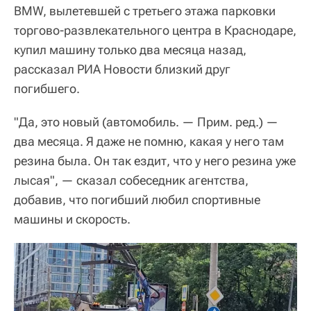
BMW, вылетевшей с третьего этажа парковки
торгово-развлекательного центра в Краснодаре,
купил машину только два месяца назад,
рассказал РИА Новости близкий друг
погибшего.
"Да, это новый (автомобиль. — Прим. ред.) —
два месяца. Я даже не помню, какая у него там
резина была. Он так ездит, что у него резина уже
лысая", — сказал собеседник агентства,
добавив, что погибший любил спортивные
машины и скорость.