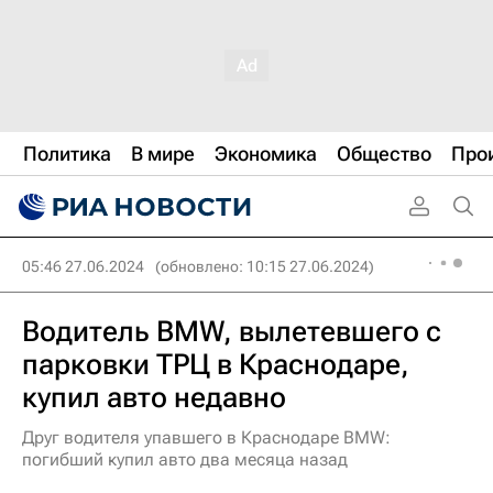
Политика
В мире
Экономика
Общество
Про
05:46 27.06.2024
(обновлено: 10:15 27.06.2024)
Водитель BMW, вылетевшего с
парковки ТРЦ в Краснодаре,
купил авто недавно
Друг водителя упавшего в Краснодаре BMW:
погибший купил авто два месяца назад