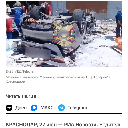
© 23 МВД/Telegram
Машина вылетела со 2 этажа крытой парковки из ТРЦ "Галерея" в
Краснодаре
Читать ria.ru в
Дзен
МАКС
Telegram
КРАСНОДАР, 27 июн — РИА Новости.
Водитель