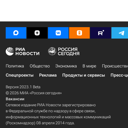
Политика
Общество
Экономика
В мире
Происшеств
Спецпроекты
Реклама
Продукты и сервисы
Пресс-ц
Версия 2023.1 Beta
© 2026 МИА «Россия сегодня»
Вакансии
Сетевое издание РИА Новости зарегистрировано
в Федеральной службе по надзору в сфере связи,
информационных технологий и массовых коммуникаций
(Роскомнадзор) 08 апреля 2014 года.