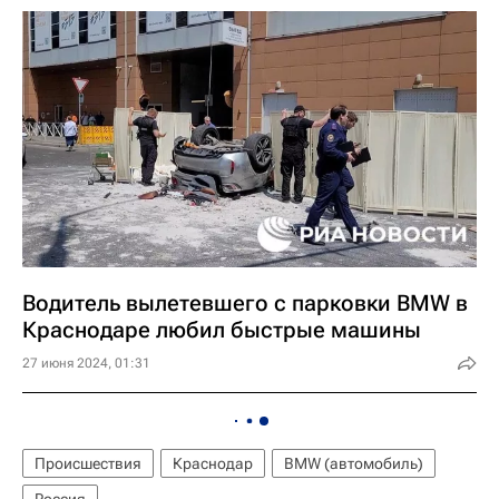
Водитель вылетевшего с парковки BMW в
Краснодаре любил быстрые машины
27 июня 2024, 01:31
Происшествия
Краснодар
BMW (автомобиль)
Россия