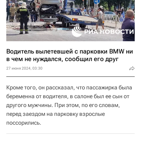
Водитель вылетевшей с парковки BMW ни
в чем не нуждался, сообщил его друг
27 июня 2024, 03:30
Кроме того, он рассказал, что пассажирка была
беременна от водителя, в салоне был ее сын от
другого мужчины. При этом, по его словам,
перед заездом на парковку взрослые
поссорились.