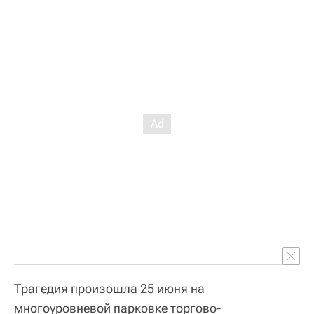
Трагедия произошла 25 июня на
многоуровневой парковке торгово-