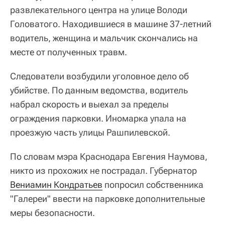
развлекательного центра на улице Володи
Головатого. Находившиеся в машине 37-летний
водитель, женщина и мальчик скончались на
месте от полученных травм.
Следователи возбудили уголовное дело об
убийстве. По данным ведомства, водитель
набрал скорость и выехал за пределы
ограждения парковки. Иномарка упала на
проезжую часть улицы Рашпилевской.
По словам мэра Краснодара Евгения Наумова,
никто из прохожих не пострадал. Губернатор
Вениамин Кондратьев
попросил собственника
"Галереи" ввести на парковке дополнительные
меры безопасности.