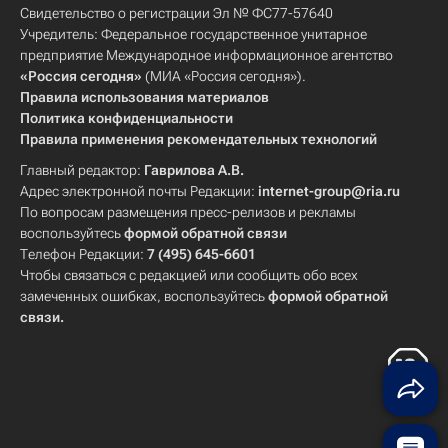
Свидетельство о регистрации Эл № ФС77-57640
Учредитель: Федеральное государственное унитарное
предприятие Международное информационное агентство
«Россия сегодня»
(МИА «Россия сегодня»).
Правила использования материалов
Политика конфиденциальности
Правила применения рекомендательных технологий
Главный редактор:
Гаврилова А.В.
Адрес электронной почты Редакции:
internet-group@ria.ru
По вопросам размещения пресс-релизов и рекламы
воспользуйтесь
формой обратной связи
Телефон Редакции:
7 (495) 645-6601
Чтобы связаться с редакцией или сообщить обо всех
замеченных ошибках, воспользуйтесь
формой обратной
связи
.