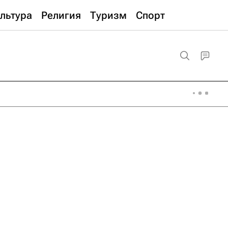
льтура
Религия
Туризм
Спорт