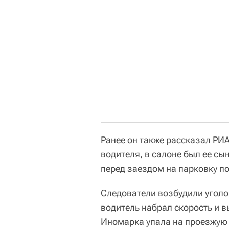
Ранее он также рассказал РИ
водителя, в салоне был ее сын
перед заездом на парковку п
Следователи возбудили уголо
водитель набрал скорость и 
Иномарка упала на проезжую