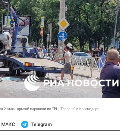
о 2 этажа крытой парковки из ТРЦ "Галерея" в Краснодаре
МАКС
Telegram