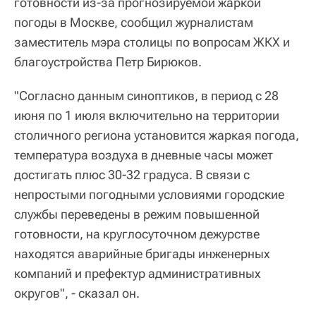
готовности из-за прогнозируемой жаркой
погоды в Москве, сообщил журналистам
заместитель мэра столицы по вопросам ЖКХ и
благоустройства Петр Бирюков.
"Согласно данным синоптиков, в период с 28
июня по 1 июля включительно на территории
столичного региона установится жаркая погода,
температура воздуха в дневные часы может
достигать плюс 30-32 градуса. В связи с
непростыми погодными условиями городские
службы переведены в режим повышенной
готовности, на круглосуточном дежурстве
находятся аварийные бригады инженерных
компаний и префектур административных
округов", - сказал он.