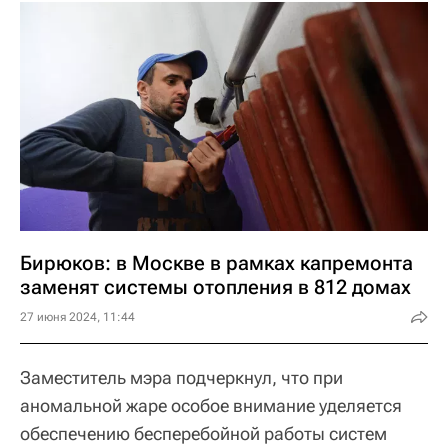
Бирюков: в Москве в рамках капремонта
заменят системы отопления в 812 домах
27 июня 2024, 11:44
Заместитель мэра подчеркнул, что при
аномальной жаре особое внимание уделяется
обеспечению бесперебойной работы систем