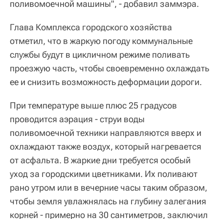
поливомоечной машины", - добавил заммэра.
Глава Комплекса городского хозяйства
отметил, что в жаркую погоду коммунальные
службы будут в цикличном режиме поливать
проезжую часть, чтобы своевременно охлаждать
ее и снизить возможность деформации дороги.
При температуре выше плюс 25 градусов
проводится аэрация - струи воды
поливомоечной техники направляются вверх и
охлаждают также воздух, который нагревается
от асфальта. В жаркие дни требуется особый
уход за городскими цветниками. Их поливают
рано утром или в вечерние часы таким образом,
чтобы земля увлажнялась на глубину залегания
корней - примерно на 30 сантиметров, заключил