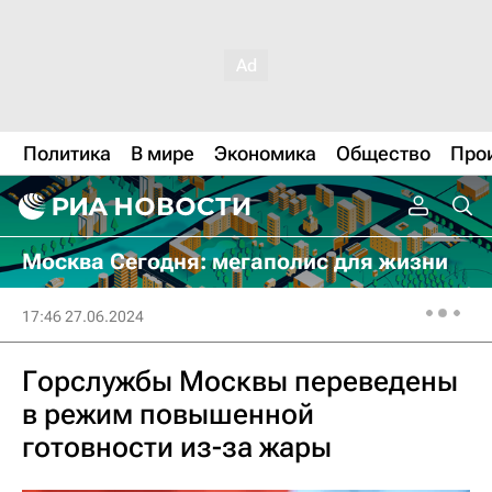
Политика
В мире
Экономика
Общество
Про
Москва Сегодня: мегаполис для жизни
17:46 27.06.2024
Горслужбы Москвы переведены
в режим повышенной
готовности из-за жары