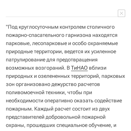
"Под круглосуточным контролем столичного
пожарно-спасательного гарнизона находятся
парковые, лесопарковые и особо охраняемые
природные территории, ведется их усиленное
патрулирование для предотвращения
возможных возгораний. В
ТиНАО
вблизи
природных и озелененных территорий, парковых
зон организовано дежурство расчетов
поливомоечной техники, чтобы при
необходимости оперативно оказать содействие
пожарным. Каждый расчет состоит из двух
представителей добровольной пожарной
охраны, прошедших специальное обучение, и