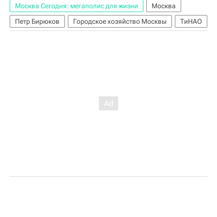
Москва Сегодня: мегаполис для жизни
Москва
Петр Бирюков
Городское хозяйство Москвы
ТиНАО