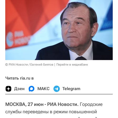
© РИА Новости / Евгений Биятов
Перейти в медиабанк
Читать ria.ru в
Дзен
МАКС
Telegram
МОСКВА, 27 июн - РИА Новости.
Городские
службы переведены в режим повышенной