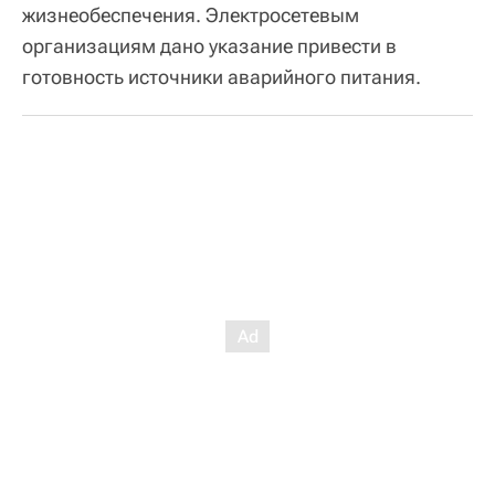
жизнеобеспечения. Электросетевым
организациям дано указание привести в
готовность источники аварийного питания.