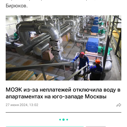
Бирюков.
МОЭК из-за неплатежей отключила воду в
апартаментах на юго-западе Москвы
27 июня 2024, 13:02