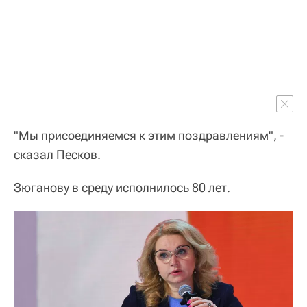
"Мы присоединяемся к этим поздравлениям", -
сказал Песков.
Зюганову в среду исполнилось 80 лет.