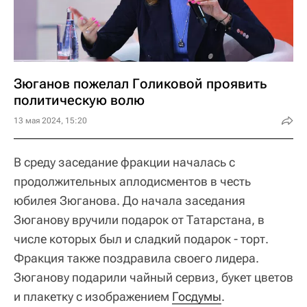
Зюганов пожелал Голиковой проявить
политическую волю
13 мая 2024, 15:20
В среду заседание фракции началась с
продолжительных аплодисментов в честь
юбилея Зюганова. До начала заседания
Зюганову вручили подарок от Татарстана, в
числе которых был и сладкий подарок - торт.
Фракция также поздравила своего лидера.
Зюганову подарили чайный сервиз, букет цветов
и плакетку с изображением
Госдумы
.