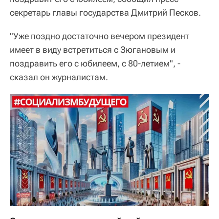
секретарь главы государства Дмитрий Песков.
"Уже поздно достаточно вечером президент
имеет в виду встретиться с Зюгановым и
поздравить его с юбилеем, с 80-летием", -
сказал он журналистам.