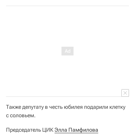
Также депутату в честь юбилея подарили клетку
с соловьем.
Председатель ЦИК
Элла Памфилова