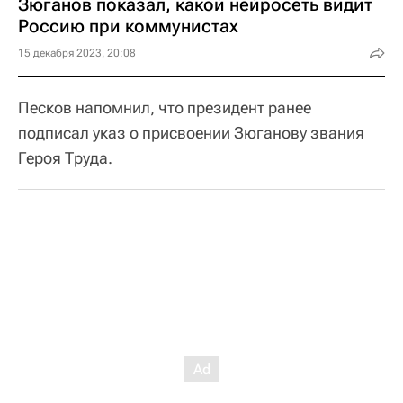
Зюганов показал, какой нейросеть видит
Россию при коммунистах
15 декабря 2023, 20:08
Песков напомнил, что президент ранее
подписал указ о присвоении Зюганову звания
Героя Труда.