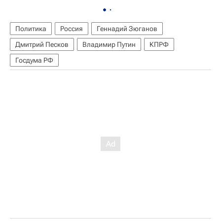
Политика
Россия
Геннадий Зюганов
Дмитрий Песков
Владимир Путин
КПРФ
Госдума РФ