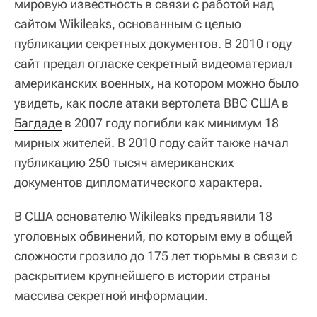
мировую известность в связи с работой над
сайтом Wikileaks, основанным с целью
публикации секретных документов. В 2010 году
сайт предал огласке секретный видеоматериал
американских военных, на котором можно было
увидеть, как после атаки вертолета ВВС США в
Багдаде
в 2007 году погибли как минимум 18
мирных жителей. В 2010 году сайт также начал
публикацию 250 тысяч американских
документов дипломатического характера.
В США основателю Wikileaks предъявили 18
уголовных обвинений, по которым ему в общей
сложности грозило до 175 лет тюрьмы в связи с
раскрытием крупнейшего в истории страны
массива секретной информации.