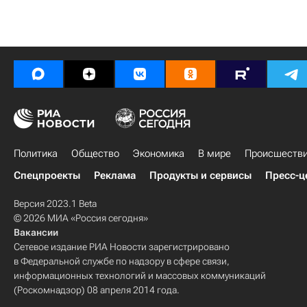
Политика
Общество
Экономика
В мире
Происшеств
Спецпроекты
Реклама
Продукты и сервисы
Пресс-ц
Версия 2023.1 Beta
© 2026 МИА «Россия сегодня»
Вакансии
Сетевое издание РИА Новости зарегистрировано
в Федеральной службе по надзору в сфере связи,
информационных технологий и массовых коммуникаций
(Роскомнадзор) 08 апреля 2014 года.