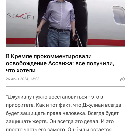
В Кремле прокомментировали
освобождение Ассанжа: все получили,
что хотели
26 июня 2024, 13:03
"Джулиану нужно восстановиться - это в
приоритете. Как и тот факт, что Джулиан всегда
будет защищать права человека. Всегда будет
защищать жертв. Он всегда это делал. И это
просто часть его самого. Он был и остается