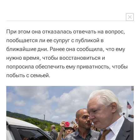
При этом она отказалась отвечать на вопрос,
пообщается ли ее супруг с публикой в
ближайшие дни. Ранее она сообщила, что ему
нужно время, чтобы восстановиться и
попросила обеспечить ему приватность, чтобы
побыть с семьей.