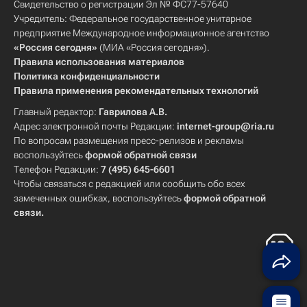
Свидетельство о регистрации Эл № ФС77-57640
Учредитель: Федеральное государственное унитарное
предприятие Международное информационное агентство
«Россия сегодня»
(МИА «Россия сегодня»).
Правила использования материалов
Политика конфиденциальности
Правила применения рекомендательных технологий
Главный редактор:
Гаврилова А.В.
Адрес электронной почты Редакции:
internet-group@ria.ru
По вопросам размещения пресс-релизов и рекламы
воспользуйтесь
формой обратной связи
Телефон Редакции:
7 (495) 645-6601
Чтобы связаться с редакцией или сообщить обо всех
замеченных ошибках, воспользуйтесь
формой обратной
связи
.