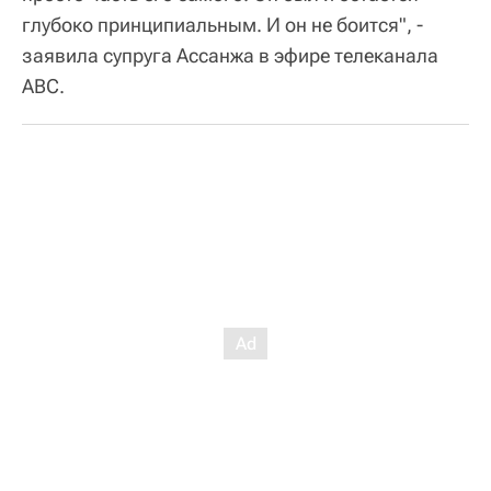
глубоко принципиальным. И он не боится", -
заявила супруга Ассанжа в эфире телеканала
ABC.