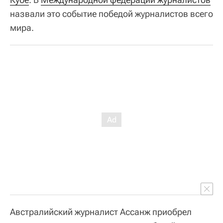
назвали это событие победой журналистов всего
мира.
Австралийский журналист Ассанж приобрел