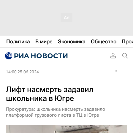
Политика
В мире
Экономика
Общество
Про
14:00 25.06.2024
Лифт насмерть задавил
школьника в Югре
Прокуратура: школьника насмерть задавило
платформой грузового лифта в ТЦ в Югре