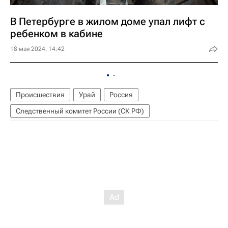
В Петербурге в жилом доме упал лифт с
ребенком в кабине
18 мая 2024, 14:42
Происшествия
Урай
Россия
Следственный комитет России (СК РФ)