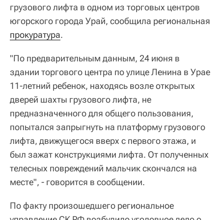
грузового лифта в одном из торговых центров
югорского города Урай, сообщила региональная
прокуратура
.
"По предварительным данным, 24 июня в
здании торгового центра по улице Ленина в Урае
11-летний ребенок, находясь возле открытых
дверей шахты грузового лифта, не
предназначенного для общего пользования,
попытался запрыгнуть на платформу грузового
лифта, движущегося вверх с первого этажа, и
был зажат конструкциями лифта. От полученных
телесных повреждений мальчик скончался на
месте", - говорится в сообщении.
По факту произошедшего региональное
управление СК РФ возбудило уголовное дело о