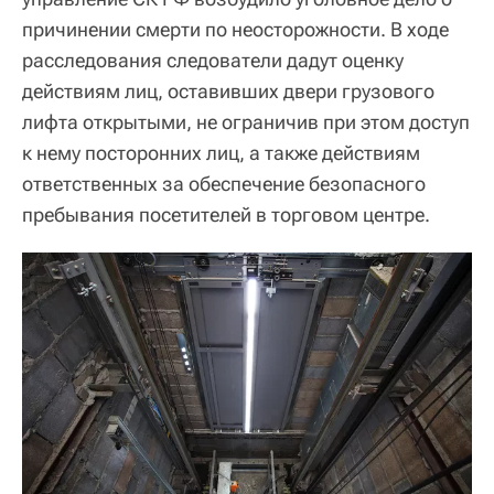
причинении смерти по неосторожности. В ходе
расследования следователи дадут оценку
действиям лиц, оставивших двери грузового
лифта открытыми, не ограничив при этом доступ
к нему посторонних лиц, а также действиям
ответственных за обеспечение безопасного
пребывания посетителей в торговом центре.