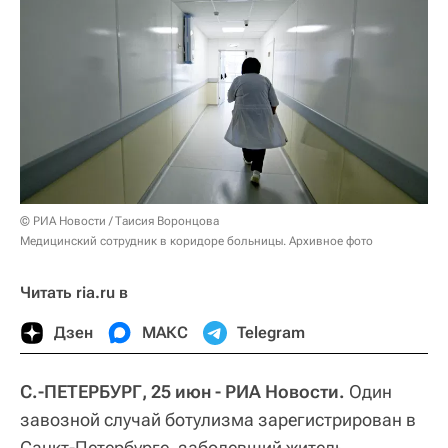
© РИА Новости / Таисия Воронцова
Медицинский сотрудник в коридоре больницы. Архивное фото
Читать ria.ru в
Дзен
МАКС
Telegram
С.-ПЕТЕРБУРГ, 25 июн - РИА Новости.
Один
завозной случай ботулизма зарегистрирован в
Санкт-Петербурге, заболевший житель