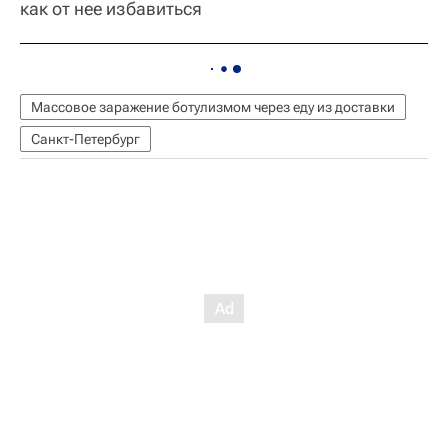
как от нее избавиться
Массовое заражение ботулизмом через еду из доставки
Санкт-Петербург