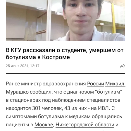
В КГУ рассказали о студенте, умершем от
ботулизма в Костроме
25 июня 2024, 12:17
Ранее министр здравоохранения
России
Михаил 
Мурашко
сообщил, что с диагнозом "ботулизм"
в стационарах под наблюдением специалистов
находится 301 человек, 43 из них - на ИВЛ. С
симптомами ботулизма к медикам обращались
пациенты в
Москве
,
Нижегородской области
и