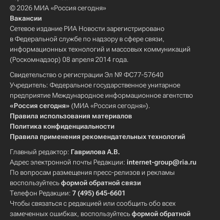
© 2026 МИА «Россия сегодня»
Вакансии
Сетевое издание РИА Новости зарегистрировано
в Федеральной службе по надзору в сфере связи,
информационных технологий и массовых коммуникаций
(Роскомнадзор) 08 апреля 2014 года.
Свидетельство о регистрации Эл № ФС77-57640
Учредитель: Федеральное государственное унитарное
предприятие Международное информационное агентство
«Россия сегодня»
(МИА «Россия сегодня»).
Правила использования материалов
Политика конфиденциальности
Правила применения рекомендательных технологий
Главный редактор:
Гаврилова А.В.
Адрес электронной почты Редакции:
internet-group@ria.ru
По вопросам размещения пресс-релизов и рекламы
воспользуйтесь
формой обратной связи
Телефон Редакции:
7 (495) 645-6601
Чтобы связаться с редакцией или сообщить обо всех
замеченных ошибках, воспользуйтесь
формой обратной