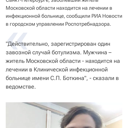
Московской области находится на лечении в
инфекционной больнице, сообщили РИА Новости
«
в городском управлении Роспотребнадзора.
"Действительно, зарегистрирован один
завозной случай ботулизма. Мужчина –
житель Московской области - находится на
лечении в Клинической инфекционной
больнице имени С.П. Боткина", - сказали в
ведомстве.