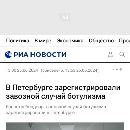
Политика
В мире
Экономика
Общество
Про
13:30 25.06.2024
(обновлено: 13:53 25.06.2024)
В Петербурге зарегистрировали
завозной случай ботулизма
Роспотребнадзор: завозной случай ботулизма
зарегистрировали в Петербурге