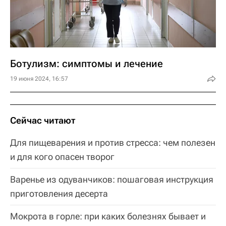
Ботулизм: симптомы и лечение
19 июня 2024, 16:57
Сейчас читают
Для пищеварения и против стресса: чем полезен
и для кого опасен творог
Варенье из одуванчиков: пошаговая инструкция
приготовления десерта
Мокрота в горле: при каких болезнях бывает и