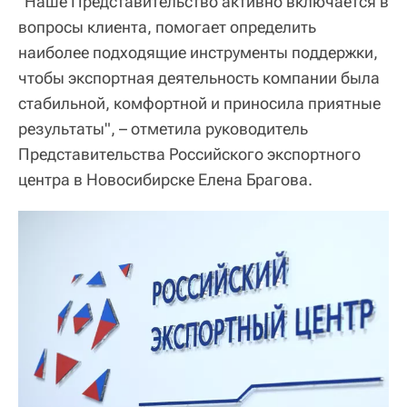
"Наше Представительство активно включается в
вопросы клиента, помогает определить
наиболее подходящие инструменты поддержки,
чтобы экспортная деятельность компании была
стабильной, комфортной и приносила приятные
результаты", – отметила руководитель
Представительства Российского экспортного
центра в Новосибирске Елена Брагова.