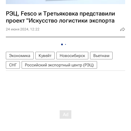
РЭЦ, Fesco и Третьяковка представили
проект "Искусство логистики экспорта
24 июня 2024, 12:22
Экономика
Кувейт
Новосибирск
Вьетнам
СНГ
Российский экспортный центр (РЭЦ)