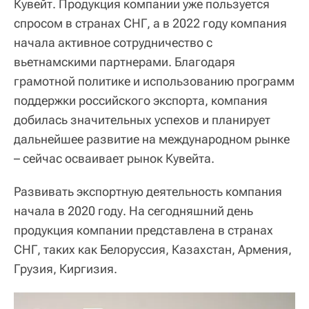
Кувейт. Продукция компании уже пользуется
спросом в странах СНГ, а в 2022 году компания
начала активное сотрудничество с
вьетнамскими партнерами. Благодаря
грамотной политике и использованию программ
поддержки российского экспорта, компания
добилась значительных успехов и планирует
дальнейшее развитие на международном рынке
– сейчас осваивает рынок Кувейта.
Развивать экспортную деятельность компания
начала в 2020 году. На сегодняшний день
продукция компании представлена в странах
СНГ, таких как Белоруссия, Казахстан, Армения,
Грузия, Киргизия.