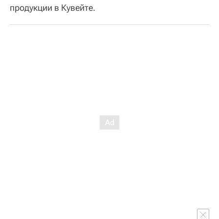
продукции в Кувейте.