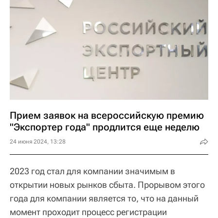
Прием заявок на всероссийскую премию
"Экспортер года" продлится еще неделю
24 июня 2024, 13:28
2023 год стал для компании значимым в
открытии новых рынков сбыта. Прорывом этого
года для компании является то, что на данный
момент проходит процесс регистрации