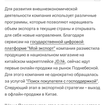
Для развития внешнеэкономической
деятельности компания использует различные
программы, которые позволяют наращивать
объем экспорта в текущие страны и открывать
для себя новые направления. Благодаря
сервисам на
государственной цифровой 
платформе "Мой экспорт"
компания разместила
продукцию в национальном магазине на
китайском маркетплейсе
JD.hk
, сейчас идут
первые онлайн-продажи на рынок Поднебесной.
Для этого компания не однократно обращалась
за услугой
"Поиск покупателя с господдержкой"
.
Следующий этап в экспортной стратегии – выход
в офлайн-продажи в Китае.