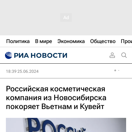
Политика
В мире
Экономика
Общество
Про
18:39 25.06.2024
Российская косметическая
компания из Новосибирска
покоряет Вьетнам и Кувейт