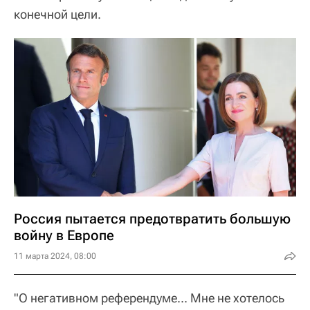
конечной цели.
Россия пытается предотвратить большую
войну в Европе
11 марта 2024, 08:00
"О негативном референдуме... Мне не хотелось