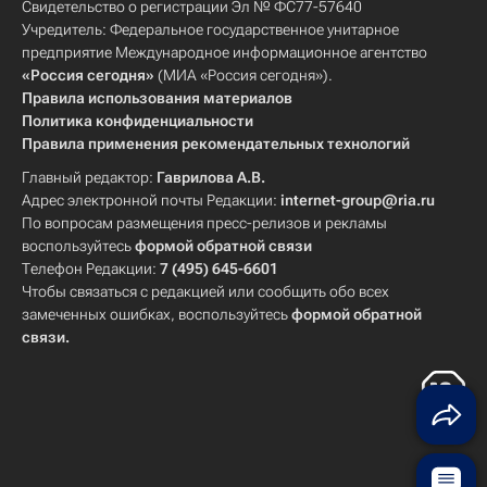
Свидетельство о регистрации Эл № ФС77-57640
Учредитель: Федеральное государственное унитарное
предприятие Международное информационное агентство
«Россия сегодня»
(МИА «Россия сегодня»).
Правила использования материалов
Политика конфиденциальности
Правила применения рекомендательных технологий
Главный редактор:
Гаврилова А.В.
Адрес электронной почты Редакции:
internet-group@ria.ru
По вопросам размещения пресс-релизов и рекламы
воспользуйтесь
формой обратной связи
Телефон Редакции:
7 (495) 645-6601
Чтобы связаться с редакцией или сообщить обо всех
замеченных ошибках, воспользуйтесь
формой обратной
связи
.