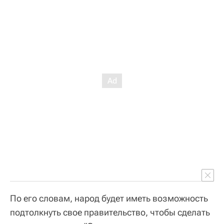
По его словам, народ будет иметь возможность
подтолкнуть свое правительство, чтобы сделать