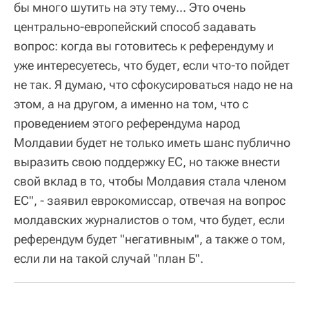
бы много шутить на эту тему... Это очень
центрально-европейский способ задавать
вопрос: когда вы готовитесь к референдуму и
уже интересуетесь, что будет, если что-то пойдет
не так. Я думаю, что сфокусироваться надо не на
этом, а на другом, а именно на том, что с
проведением этого референдума народ
Молдавии будет не только иметь шанс публично
выразить свою поддержку ЕС, но также внести
свой вклад в то, чтобы Молдавия стала членом
ЕС", - заявил еврокомиссар, отвечая на вопрос
молдавских журналистов о том, что будет, если
референдум будет "негативным", а также о том,
если ли на такой случай "план Б".