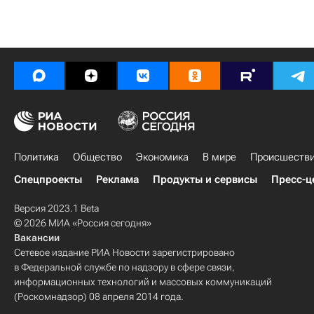
Политика
Общество
Экономика
В мире
Происшеств
Спецпроекты
Реклама
Продукты и сервисы
Пресс-ц
Версия 2023.1 Beta
© 2026 МИА «Россия сегодня»
Вакансии
Сетевое издание РИА Новости зарегистрировано
в Федеральной службе по надзору в сфере связи,
информационных технологий и массовых коммуникаций
(Роскомнадзор) 08 апреля 2014 года.