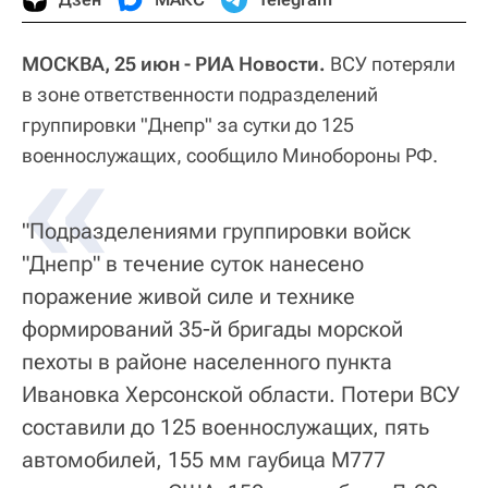
МОСКВА, 25 июн - РИА Новости.
ВСУ потеряли
в зоне ответственности подразделений
группировки "Днепр" за сутки до 125
«
военнослужащих, сообщило Минобороны РФ.
"Подразделениями группировки войск
"Днепр" в течение суток нанесено
поражение живой силе и технике
формирований 35-й бригады морской
пехоты в районе населенного пункта
Ивановка Херсонской области. Потери ВСУ
составили до 125 военнослужащих, пять
автомобилей, 155 мм гаубица М777