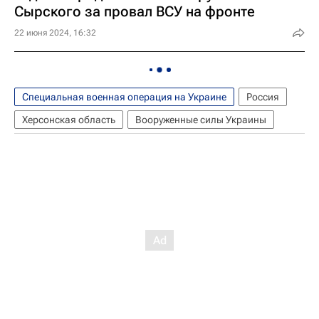
Сырского за провал ВСУ на фронте
22 июня 2024, 16:32
Специальная военная операция на Украине
Россия
Херсонская область
Вооруженные силы Украины