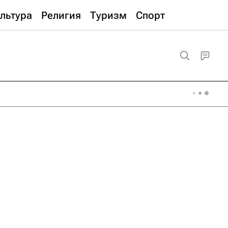
льтура
Религия
Туризм
Спорт