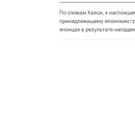
По словам Хаяси, к настояще
принадлежащему японским гр
японцах в результате нападен