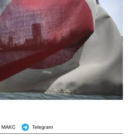
МАКС
Telegram