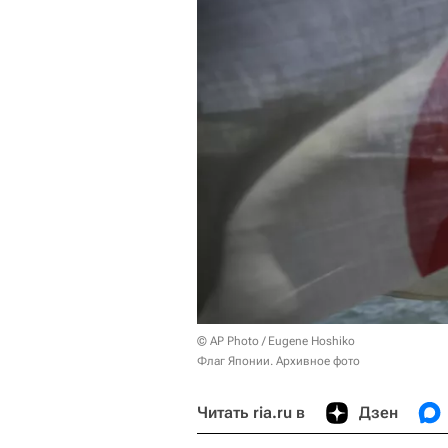
© AP Photo / Eugene Hoshiko
Флаг Японии. Архивное фото
Читать ria.ru в
Дзен