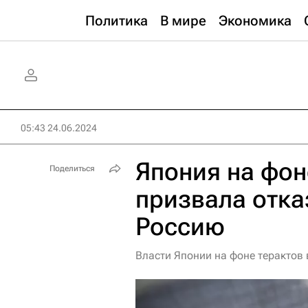
Политика
В мире
Экономика
05:43 24.06.2024
Япония на фон
Поделиться
призвала отка
Россию
Власти Японии на фоне терактов 