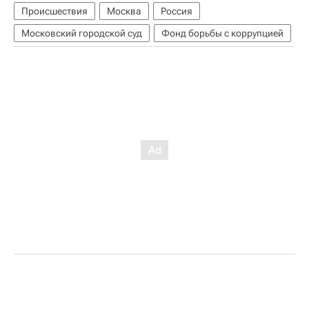
Происшествия
Москва
Россия
Московский городской суд
Фонд борьбы с коррупцией