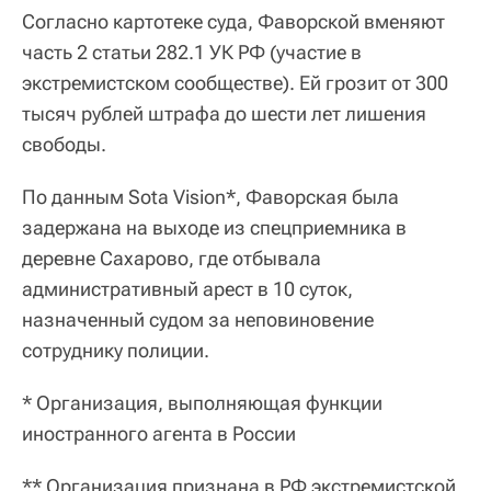
Согласно картотеке суда, Фаворской вменяют
часть 2 статьи 282.1 УК РФ (участие в
экстремистском сообществе). Ей грозит от 300
тысяч рублей штрафа до шести лет лишения
свободы.
По данным Sota Vision*, Фаворская была
задержана на выходе из спецприемника в
деревне Сахарово, где отбывала
административный арест в 10 суток,
назначенный судом за неповиновение
сотруднику полиции.
* Организация, выполняющая функции
иностранного агента в России
** Организация признана в РФ экстремистской