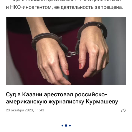
и НКО-иноагентом, ее деятельность запрещена.
Суд в Казани арестовал российско-
американскую журналистку Курмашеву
23 октября 2023, 11:43