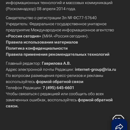
информационных технологий и массовых коммуникаций
(Роскомнадзор) 08 апреля 2014 года.
Свидетельство о регистрации Эл № ФС77-57640
Учредитель: Федеральное государственное унитарное
предприятие Международное информационное агентство
«Россия сегодня»
(МИА «Россия сегодня»).
Правила использования материалов
Политика конфиденциальности
Правила применения рекомендательных технологий
Главный редактор:
Гаврилова А.В.
Адрес электронной почты Редакции:
internet-group@ria.ru
По вопросам размещения пресс-релизов и рекламы
воспользуйтесь
формой обратной связи
Телефон Редакции:
7 (495) 645-6601
Чтобы связаться с редакцией или сообщить обо всех
замеченных ошибках, воспользуйтесь
формой обратной
связи
.