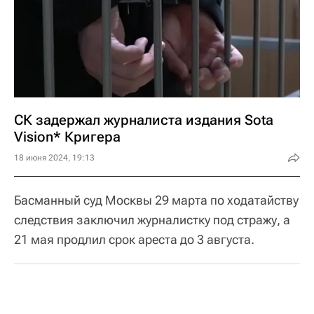
СК задержал журналиста издания Sota
Vision* Кригера
18 июня 2024, 19:13
Басманный суд Москвы 29 марта по ходатайству
следствия заключил журналистку под стражу, а
21 мая продлил срок ареста до 3 августа.