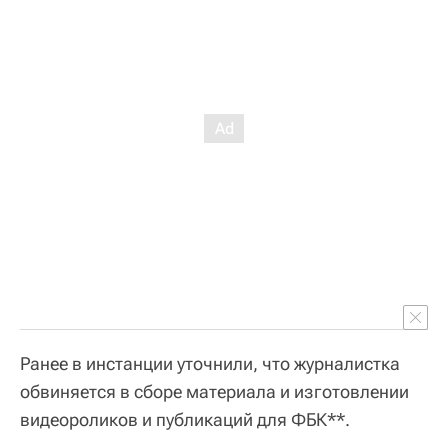
Ранее в инстанции уточнили, что журналистка
обвиняется в сборе материала и изготовлении
видеороликов и публикаций для ФБК**.