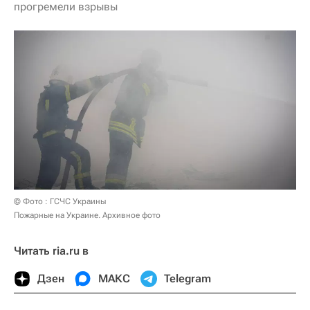
прогремели взрывы
© Фото : ГСЧС Украины
Пожарные на Украине. Архивное фото
Читать ria.ru в
Дзен
МАКС
Telegram