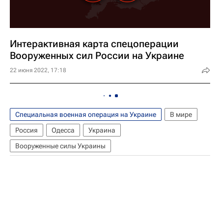
Интерактивная карта спецоперации
Вооруженных сил России на Украине
22 июня 2022, 17:18
Специальная военная операция на Украине
В мире
Россия
Одесса
Украина
Вооруженные силы Украины