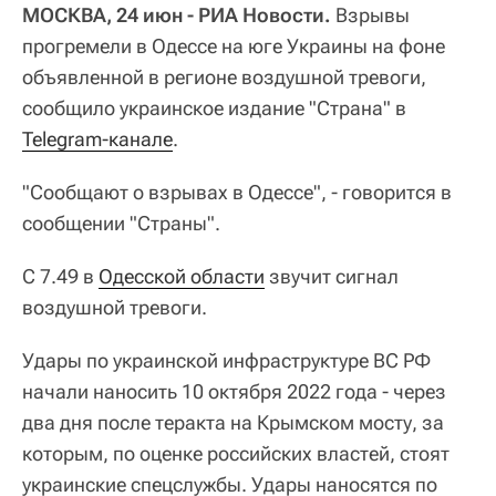
МОСКВА, 24 июн - РИА Новости.
Взрывы
прогремели в Одессе на юге Украины на фоне
объявленной в регионе воздушной тревоги,
сообщило украинское издание "Страна" в
Telegram-канале
.
"Сообщают о взрывах в Одессе", - говорится в
сообщении "Страны".
С 7.49 в
Одесской области
звучит сигнал
воздушной тревоги.
Удары по украинской инфраструктуре ВС РФ
начали наносить 10 октября 2022 года - через
два дня после теракта на Крымском мосту, за
которым, по оценке российских властей, стоят
украинские спецслужбы. Удары наносятся по