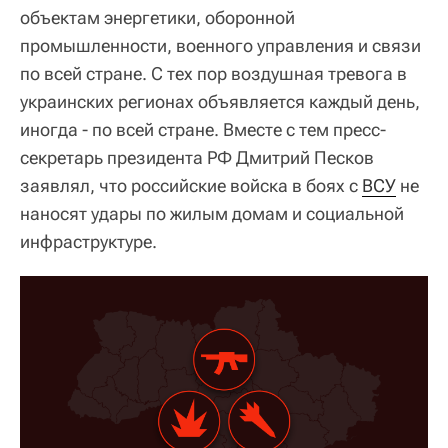
объектам энергетики, оборонной
промышленности, военного управления и связи
по всей стране. С тех пор воздушная тревога в
украинских регионах объявляется каждый день,
иногда - по всей стране. Вместе с тем пресс-
секретарь президента РФ Дмитрий Песков
заявлял, что российские войска в боях с
ВСУ
не
наносят удары по жилым домам и социальной
инфраструктуре.