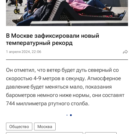
В Москве зафиксировали новый
температурный рекорд
1 апреля 2024, 22:06
Он отметил, что ветер будет дуть северный со
скоростью 4-9 метров в секунду. Атмосферное
давление будет меняться мало, показания
барометров немного ниже нормы, они составят
744 миллиметра ртутного столба.
Общество
Москва