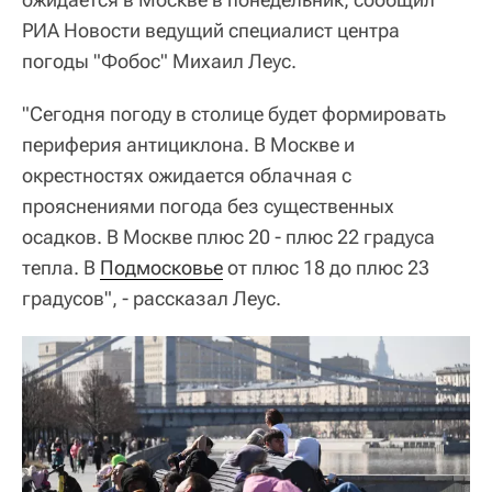
РИА Новости ведущий специалист центра
погоды "Фобос" Михаил Леус.
"Сегодня погоду в столице будет формировать
периферия антициклона. В Москве и
окрестностях ожидается облачная с
прояснениями погода без существенных
осадков. В Москве плюс 20 - плюс 22 градуса
тепла. В
Подмосковье
от плюс 18 до плюс 23
градусов", - рассказал Леус.