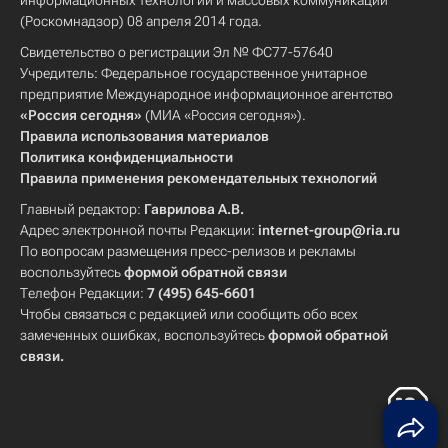
информационных технологий и массовых коммуникаций
(Роскомнадзор) 08 апреля 2014 года.
Свидетельство о регистрации Эл № ФС77-57640
Учредитель: Федеральное государственное унитарное
предприятие Международное информационное агентство
«Россия сегодня»
(МИА «Россия сегодня»).
Правила использования материалов
Политика конфиденциальности
Правила применения рекомендательных технологий
Главный редактор:
Гаврилова А.В.
Адрес электронной почты Редакции:
internet-group@ria.ru
По вопросам размещения пресс-релизов и рекламы
воспользуйтесь
формой обратной связи
Телефон Редакции:
7 (495) 645-6601
Чтобы связаться с редакцией или сообщить обо всех
замеченных ошибках, воспользуйтесь
формой обратной
связи
.