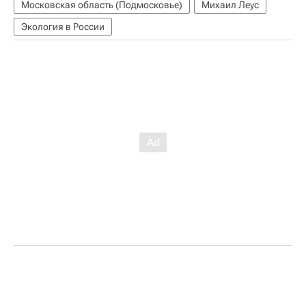
Московская область (Подмосковье)
Михаил Леус
Экология в России