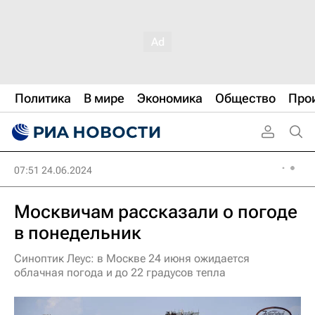
Политика
В мире
Экономика
Общество
Про
07:51 24.06.2024
Москвичам рассказали о погоде
в понедельник
Синоптик Леус: в Москве 24 июня ожидается
облачная погода и до 22 градусов тепла