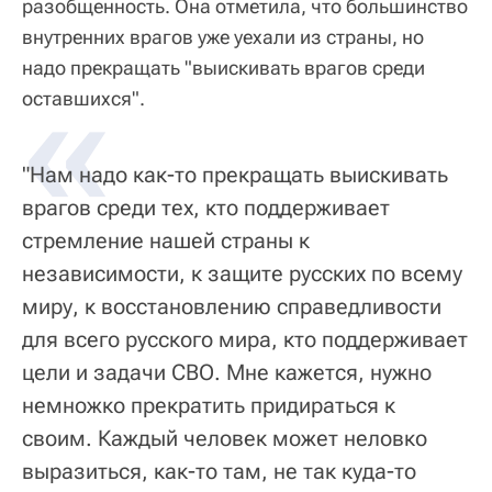
разобщенность. Она отметила, что большинство
внутренних врагов уже уехали из страны, но
надо прекращать "выискивать врагов среди
«
оставшихся".
"Нам надо как-то прекращать выискивать
врагов среди тех, кто поддерживает
стремление нашей страны к
независимости, к защите русских по всему
миру, к восстановлению справедливости
для всего русского мира, кто поддерживает
цели и задачи СВО. Мне кажется, нужно
немножко прекратить придираться к
своим. Каждый человек может неловко
выразиться, как-то там, не так куда-то