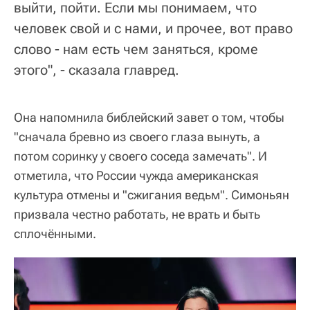
выйти, пойти. Если мы понимаем, что
человек свой и с нами, и прочее, вот право
слово - нам есть чем заняться, кроме
этого", - сказала главред.
Она напомнила библейский завет о том, чтобы
"сначала бревно из своего глаза вынуть, а
потом соринку у своего соседа замечать". И
отметила, что России чужда американская
культура отмены и "сжигания ведьм". Симоньян
призвала честно работать, не врать и быть
сплочёнными.