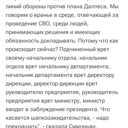
линий обороны против плана Даллеса. Мы
говорим о вранье в среде, отвечающей за
проведение СВО, среди людей,
принимающих решения и имеющих
обязанность докладывать. Потому что как
происходит сейчас? Подчиненный врет
своему начальнику отдела, начальник
отдела врет начальнику департамента,
начальник департамента врет директору
дирекции, директор дирекции врет
руководителю предприятия, руководитель
предприятия врет министру, министр
вводит в заблуждение президента. Что
касается шапкозакидательства, - надо
прекращать", - сказала Симоньян.