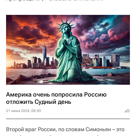
Америка очень попросила Россию
отложить Судный день
21 июня 2024, 08:00
Второй враг России, по словам Симоньян – это