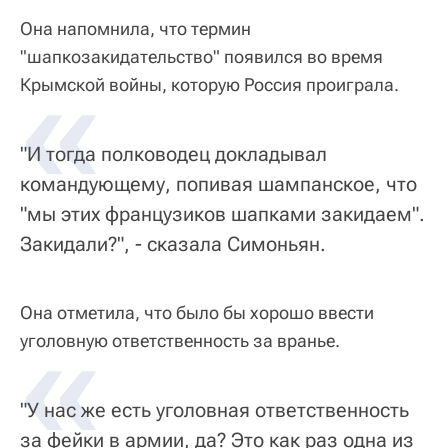
Она напомнила, что термин
"шапкозакидательство" появился во время
«
Крымской войны, которую Россия проиграла.
"И тогда полководец докладывал
командующему, попивая шампанское, что
"мы этих французиков шапками закидаем".
Закидали?", - сказала Симоньян.
Она отметила, что было бы хорошо ввести
«
уголовную ответственность за вранье.
"У нас же есть уголовная ответственность
за фейки в армии, да? Это как раз одна из