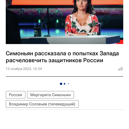
Симоньян рассказала о попытках Запада
расчеловечить защитников России
13 ноября 2023, 10:24
Россия
Маргарита Симоньян
Владимир Соловьев (телеведущий)