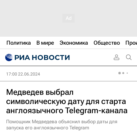
Политика
В мире
Экономика
Общество
Про
17:00 22.06.2024
Медведев выбрал
символическую дату для старта
англоязычного Telegram-канала
Помощник Медведева объяснил выбор даты для
запуска его англоязычного Telegram