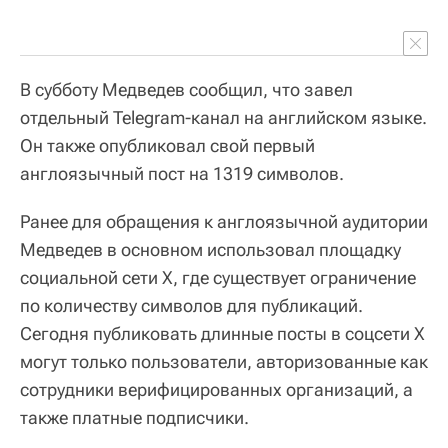
В субботу Медведев сообщил, что завел
отдельный Telegram-канал на английском языке.
Он также опубликовал свой первый
англоязычный пост на 1319 символов.
Ранее для обращения к англоязычной аудитории
Медведев в основном использовал площадку
социальной сети X, где существует ограничение
по количеству символов для публикаций.
Сегодня публиковать длинные посты в соцсети X
могут только пользователи, авторизованные как
сотрудники верифицированных организаций, а
также платные подписчики.