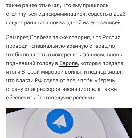
также ранее отмечал, что ему пришлось
столкнуться с дискриминацией: соцсеть в 2023
году ограничила показ одной из его записей.
Зампред Совбеза также говорил, что Россия
проводит специальную военную операцию,
чтобы полностью искоренить фашизм, вновь
поднявший голову в
Европе
, которая предала
итоги Второй мировой войны, и подчеркивал,
что власти РФ сделают все, чтобы уберечь
страну от агрессоров-неонацистов, а также
обеспечить благополучие россиян.