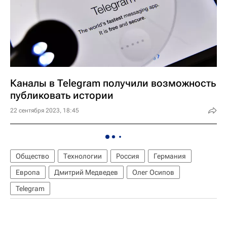
Каналы в Telegram получили возможность
публиковать истории
22 сентября 2023, 18:45
Общество
Технологии
Россия
Германия
Европа
Дмитрий Медведев
Олег Осипов
Telegram