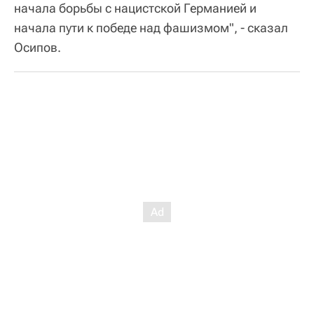
начала борьбы с нацистской Германией и
начала пути к победе над фашизмом", - сказал
Осипов.