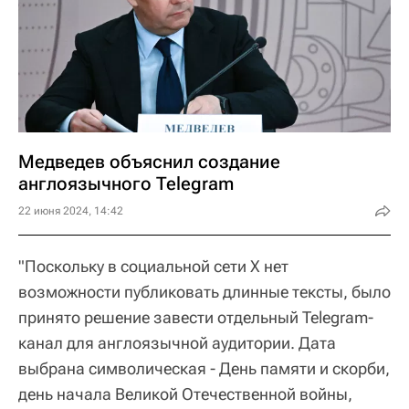
Медведев объяснил создание
англоязычного Telegram
22 июня 2024, 14:42
"Поскольку в социальной сети X нет
возможности публиковать длинные тексты, было
принято решение завести отдельный Telegram-
канал для англоязычной аудитории. Дата
выбрана символическая - День памяти и скорби,
день начала Великой Отечественной войны,