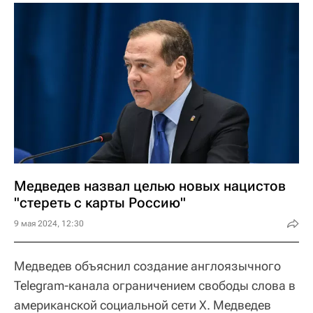
Медведев назвал целью новых нацистов
"стереть с карты Россию"
9 мая 2024, 12:30
Медведев объяснил создание англоязычного
Telegram-канала ограничением свободы слова в
американской социальной сети Х. Медведев