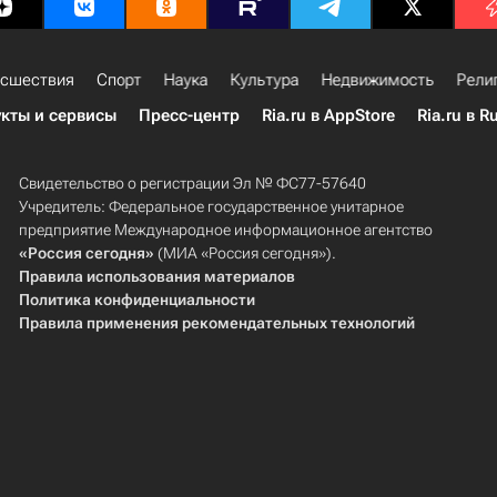
сшествия
Спорт
Наука
Культура
Недвижимость
Рели
кты и сервисы
Пресс-центр
Ria.ru в AppStore
Ria.ru в R
Свидетельство о регистрации Эл № ФС77-57640
Учредитель: Федеральное государственное унитарное
предприятие Международное информационное агентство
«Россия сегодня»
(МИА «Россия сегодня»).
Правила использования материалов
Политика конфиденциальности
Правила применения рекомендательных технологий