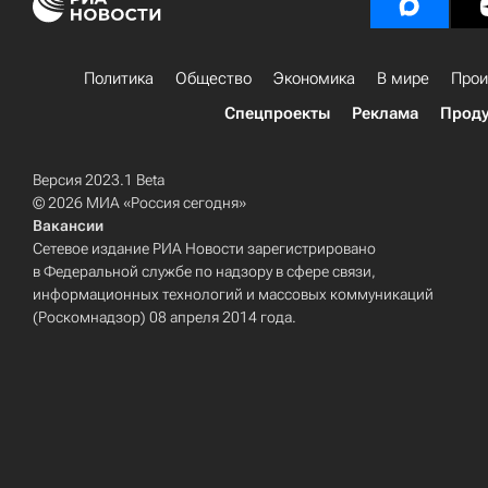
Политика
Общество
Экономика
В мире
Прои
Спецпроекты
Реклама
Проду
Версия 2023.1 Beta
© 2026 МИА «Россия сегодня»
Вакансии
Сетевое издание РИА Новости зарегистрировано
в Федеральной службе по надзору в сфере связи,
информационных технологий и массовых коммуникаций
(Роскомнадзор) 08 апреля 2014 года.