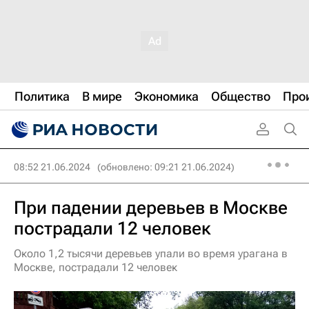
Политика
В мире
Экономика
Общество
Про
08:52 21.06.2024
(обновлено: 09:21 21.06.2024)
При падении деревьев в Москве
пострадали 12 человек
Около 1,2 тысячи деревьев упали во время урагана в
Москве, пострадали 12 человек