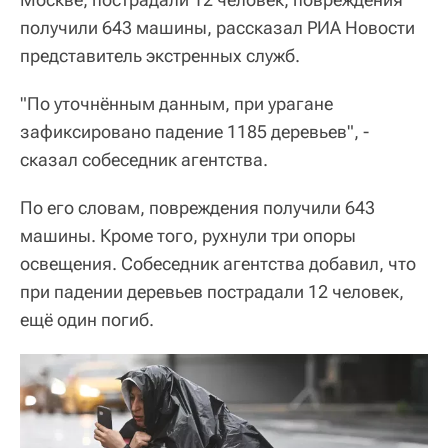
получили 643 машины, рассказал РИА Новости
представитель экстренных служб.
"По уточнённым данным, при урагане
зафиксировано падение 1185 деревьев", -
сказал собеседник агентства.
По его словам, повреждения получили 643
машины. Кроме того, рухнули три опоры
освещения. Собеседник агентства добавил, что
при падении деревьев пострадали 12 человек,
ещё один погиб.