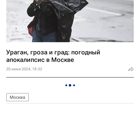
Ураган, гроза и град: погодный
апокалипсис в Москве
20 июня 2024, 18:32
Москва