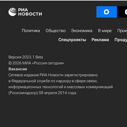
Политика
Общество
Экономика
В мире
Прои
Спецпроекты
Реклама
Проду
Версия 2023.1 Beta
© 2026 МИА «Россия сегодня»
Вакансии
Сетевое издание РИА Новости зарегистрировано
в Федеральной службе по надзору в сфере связи,
информационных технологий и массовых коммуникаций
(Роскомнадзор) 08 апреля 2014 года.