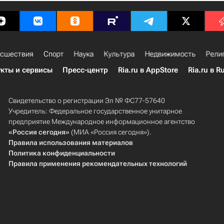
сшествия
Спорт
Наука
Культура
Недвижимость
Рели
кты и сервисы
Пресс-центр
Ria.ru в AppStore
Ria.ru в R
Свидетельство о регистрации Эл № ФС77-57640
Учредитель: Федеральное государственное унитарное
предприятие Международное информационное агентство
«Россия сегодня»
(МИА «Россия сегодня»).
Правила использования материалов
Политика конфиденциальности
Правила применения рекомендательных технологий