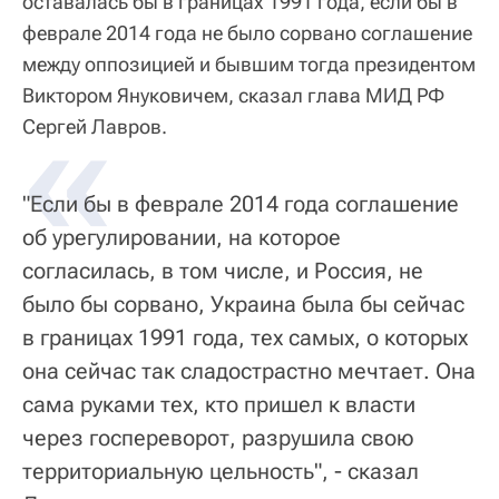
оставалась бы в границах 1991 года, если бы в
феврале 2014 года не было сорвано соглашение
между оппозицией и бывшим тогда президентом
Виктором Януковичем, сказал глава МИД РФ
«
Сергей Лавров.
"Если бы в феврале 2014 года соглашение
об урегулировании, на которое
согласилась, в том числе, и Россия, не
было бы сорвано, Украина была бы сейчас
в границах 1991 года, тех самых, о которых
она сейчас так сладострастно мечтает. Она
сама руками тех, кто пришел к власти
через госпереворот, разрушила свою
территориальную цельность", - сказал