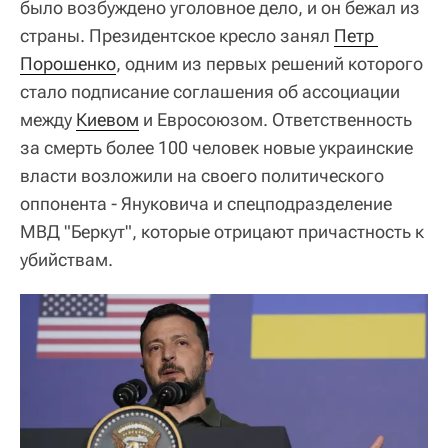
было возбуждено уголовное дело, и он бежал из
страны. Президентское кресло занял
Петр 
Порошенко
, одним из первых решений которого
стало подписание соглашения об ассоциации
между
Киевом
и Евросоюзом. Ответственность
за смерть более 100 человек новые украинские
власти возложили на своего политического
оппонента - Януковича и спецподразделение
МВД "Беркут", которые отрицают причастность к
убийствам.