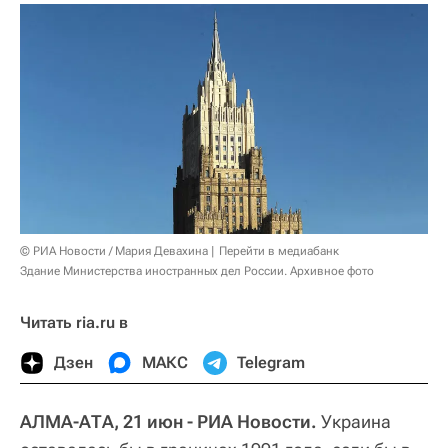
© РИА Новости / Мария Девахина
Перейти в медиабанк
Здание Министерства иностранных дел России. Архивное фото
Читать ria.ru в
Дзен
МАКС
Telegram
АЛМА-АТА, 21 июн - РИА Новости.
Украина