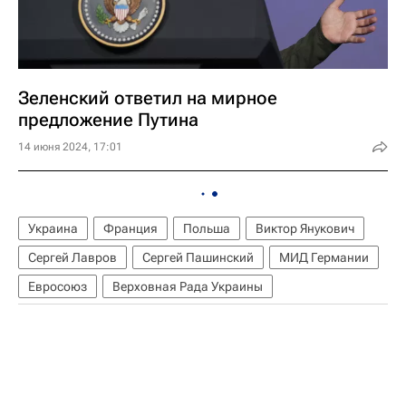
Зеленский ответил на мирное
предложение Путина
14 июня 2024, 17:01
Украина
Франция
Польша
Виктор Янукович
Сергей Лавров
Сергей Пашинский
МИД Германии
Евросоюз
Верховная Рада Украины