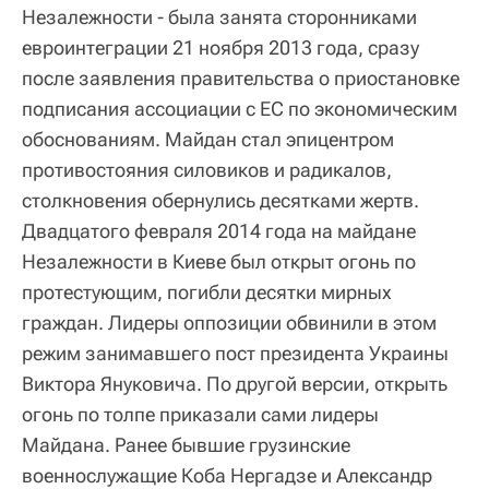
Незалежности - была занята сторонниками
евроинтеграции 21 ноября 2013 года, сразу
после заявления правительства о приостановке
подписания ассоциации с ЕС по экономическим
обоснованиям. Майдан стал эпицентром
противостояния силовиков и радикалов,
столкновения обернулись десятками жертв.
Двадцатого февраля 2014 года на майдане
Незалежности в Киеве был открыт огонь по
протестующим, погибли десятки мирных
граждан. Лидеры оппозиции обвинили в этом
режим занимавшего пост президента Украины
Виктора Януковича. По другой версии, открыть
огонь по толпе приказали сами лидеры
Майдана. Ранее бывшие грузинские
военнослужащие Коба Нергадзе и Александр