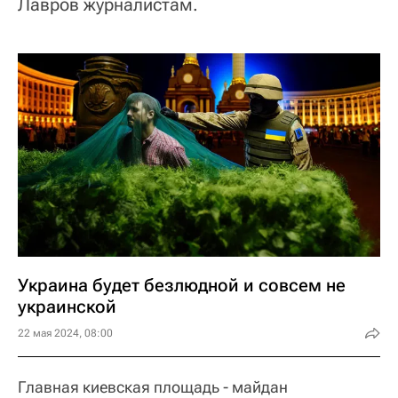
Лавров журналистам.
Украина будет безлюдной и совсем не
украинской
22 мая 2024, 08:00
Главная киевская площадь - майдан