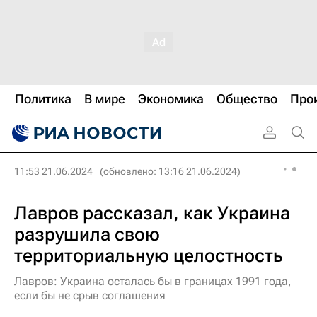
Политика
В мире
Экономика
Общество
Про
11:53 21.06.2024
(обновлено: 13:16 21.06.2024)
Лавров рассказал, как Украина
разрушила свою
территориальную целостность
Лавров: Украина осталась бы в границах 1991 года,
если бы не срыв соглашения