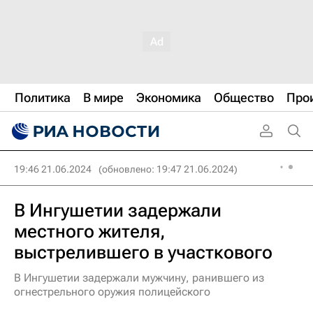
Политика
В мире
Экономика
Общество
Про
19:46 21.06.2024
(обновлено: 19:47 21.06.2024)
В Ингушетии задержали
местного жителя,
выстрелившего в участкового
В Ингушетии задержали мужчину, ранившего из
огнестрельного оружия полицейского