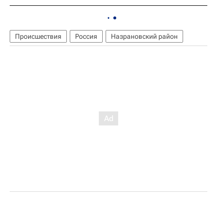
Происшествия
Россия
Назрановский район