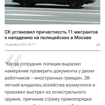
СК установил причастность 11 мигрантов
к нападению на полицейских в Москве
«
16 декабря 2023, 20:17
"Когда сотрудник полиции выразил
намерение проверить документы у двоих
работников – иностранных граждан, 38-
летний владелец хозяйства возмутился и
произвел выстрел из огнестрельного
оружия, причинив стражу правопорядка