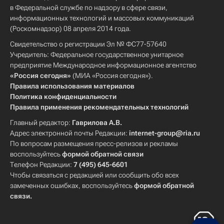
в Федеральной службе по надзору в сфере связи,
информационных технологий и массовых коммуникаций
(Роскомнадзор) 08 апреля 2014 года.
Свидетельство о регистрации Эл № ФС77-57640
Учредитель: Федеральное государственное унитарное
предприятие Международное информационное агентство
«Россия сегодня»
(МИА «Россия сегодня»).
Правила использования материалов
Политика конфиденциальности
Правила применения рекомендательных технологий
Главный редактор:
Гаврилова А.В.
Адрес электронной почты Редакции:
internet-group@ria.ru
По вопросам размещения пресс-релизов и рекламы
воспользуйтесь
формой обратной связи
Телефон Редакции:
7 (495) 645-6601
Чтобы связаться с редакцией или сообщить обо всех
замеченных ошибках, воспользуйтесь
формой обратной
связи
.