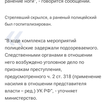
ранение ноги", - говорится сообщении.
Стрелявший скрылся, а раненый полицейский
«
был госпитализирован.
"В ходе комплекса мероприятий
полицейские задержали подозреваемого.
Следственными органами в отношении
него возбуждено уголовное дело по
признакам преступления,
предусмотренного ч. 2 ст. 318 (применение
насилия в отношении представителя
власти – ред.) УК РФ", - уточняет
министерство.