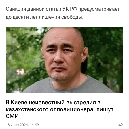
Санкция данной статьи УК РФ предусматривает
до десяти лет лишения свободы.
В Киеве неизвестный выстрелил в
казахстанского оппозиционера, пишут
СМИ
18 июня 2024, 14:49