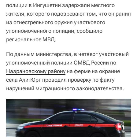
полиции в Ингушетии задержали местного
жителя, которого подозревают том, что он ранил
из огнестрельного оружия участкового
уполномоченного полиции, сообщило
региональное МВД.
По данным министерства, в четверг участковый
уполномоченный полиции ОМВД
России
по
Назрановскому району
на ферме на окраине
села Али-Юрт проводил проверку по факту
нарушений миграционного законодательства.