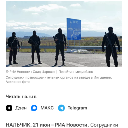
© РИА Новости / Саид Царнаев
Перейти в медиабанк
Сотрудники правоохранительных органов на въезде в Ингушетии.
Архивное фото
Читать ria.ru в
Дзен
МАКС
Telegram
НАЛЬЧИК, 21 июн – РИА Новости.
Сотрудники