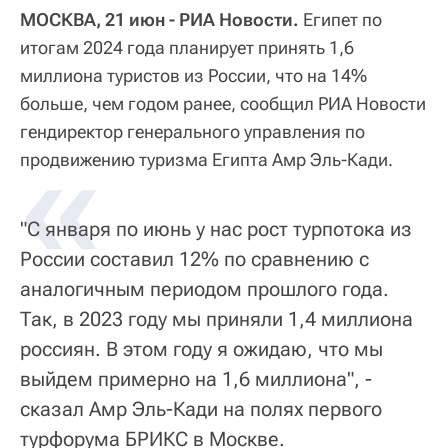
МОСКВА, 21 июн - РИА Новости.
Египет по
итогам 2024 года планирует принять 1,6
миллиона туристов из России, что на 14%
больше, чем годом ранее, сообщил РИА Новости
гендиректор генерального управления по
«
продвижению туризма Египта Амр Эль-Кади.
"С января по июнь у нас рост турпотока из
России составил 12% по сравнению с
аналогичным периодом прошлого года.
Так, в 2023 году мы приняли 1,4 миллиона
россиян. В этом году я ожидаю, что мы
выйдем примерно на 1,6 миллиона", -
сказал Амр Эль-Кади на полях первого
турфорума БРИКС в Москве.