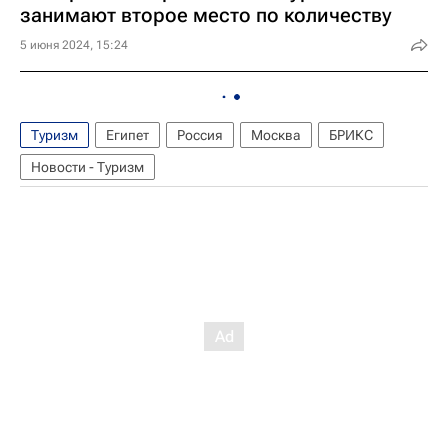
занимают второе место по количеству
5 июня 2024, 15:24
Туризм
Египет
Россия
Москва
БРИКС
Новости - Туризм