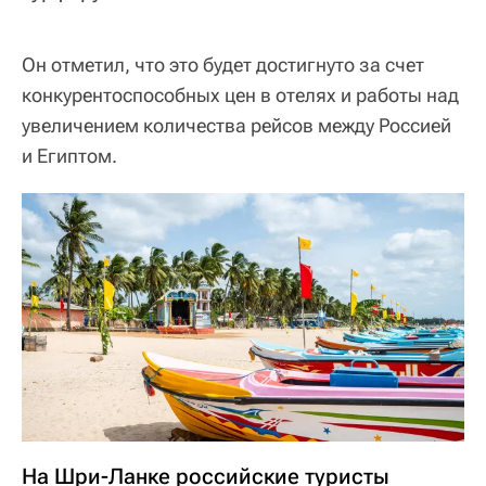
Он отметил, что это будет достигнуто за счет
конкурентоспособных цен в отелях и работы над
увеличением количества рейсов между Россией
и Египтом.
На Шри-Ланке российские туристы