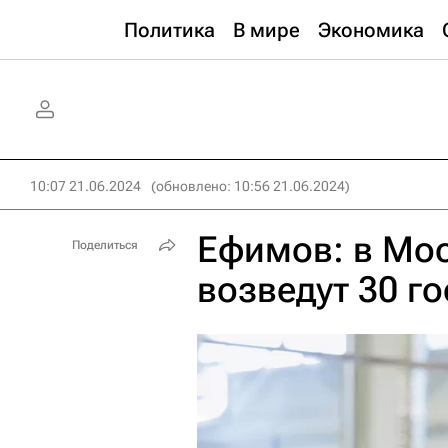
Политика
В мире
Экономика
10:07 21.06.2024
(обновлено: 10:56 21.06.2024)
Ефимов: в Мо
Поделиться
возведут 30 г