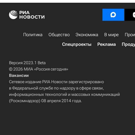
Политика
Общество
Экономика
В мире
Прои
Спецпроекты
Реклама
Проду
Версия 2023.1 Beta
© 2026 МИА «Россия сегодня»
Вакансии
Сетевое издание РИА Новости зарегистрировано
в Федеральной службе по надзору в сфере связи,
информационных технологий и массовых коммуникаций
(Роскомнадзор) 08 апреля 2014 года.