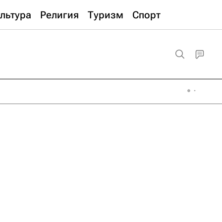
льтура
Религия
Туризм
Спорт