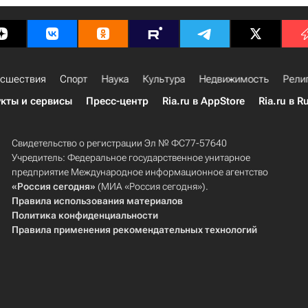
сшествия
Спорт
Наука
Культура
Недвижимость
Рели
кты и сервисы
Пресс-центр
Ria.ru в AppStore
Ria.ru в R
Свидетельство о регистрации Эл № ФС77-57640
Учредитель: Федеральное государственное унитарное
предприятие Международное информационное агентство
«Россия сегодня»
(МИА «Россия сегодня»).
Правила использования материалов
Политика конфиденциальности
Правила применения рекомендательных технологий