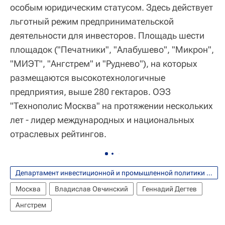
особым юридическим статусом. Здесь действует
льготный режим предпринимательской
деятельности для инвесторов. Площадь шести
площадок ("Печатники", "Алабушево", "Микрон",
"МИЭТ", "Ангстрем" и "Руднево"), на которых
размещаются высокотехнологичные
предприятия, выше 280 гектаров. ОЭЗ
"Технополис Москва" на протяжении нескольких
лет - лидер международных и национальных
отраслевых рейтингов.
Департамент инвестиционной и промышленной политики города Москвы
Москва
Владислав Овчинский
Геннадий Дегтев
Ангстрем