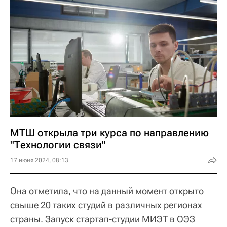
МТШ открыла три курса по направлению
"Технологии связи"
17 июня 2024, 08:13
Она отметила, что на данный момент открыто
свыше 20 таких студий в различных регионах
страны. Запуск стартап-студии МИЭТ в ОЭЗ