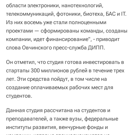
области электроники, нанотехнологий,
телекоммуникаций, фотоники, биотеха, БАС и IT.
Из них восемь уже стали полноценными
проектами — сформированы команды, созданы
компании, идет финансирование", - приводит
слова Овчинского пресс-служба ДИПП.
Он отметил, что студия готова инвестировать в
стартапы 300 миллионов рублей в течение трех
лет. Эти средства пойдут, в том числе на
создание оплачиваемых рабочих мест для
студентов.
Данная студия рассчитана на студентов и
преподавателей, а также вузы, федеральные
институты развития, венчурные фонды и