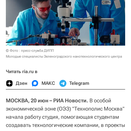
© Фото : пресс-служба ДИПП
Молодые специалисты Зеленоградского нанотехнологического центра
Читать ria.ru в
Дзен
МАКС
Telegram
МОСКВА, 20 июн – РИА Новости.
В особой
экономической зоне (ОЭЗ) "Технополис Москва"
начала работу студия, помогающая студентам
создавать технологические компании, в проекты