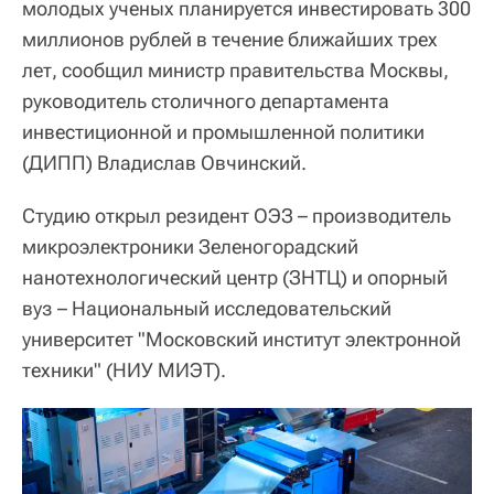
молодых ученых планируется инвестировать 300
миллионов рублей в течение ближайших трех
лет, сообщил министр правительства Москвы,
руководитель столичного департамента
инвестиционной и промышленной политики
(ДИПП) Владислав Овчинский.
Студию открыл резидент ОЭЗ – производитель
микроэлектроники Зеленогорадский
нанотехнологический центр (ЗНТЦ) и опорный
вуз – Национальный исследовательский
университет "Московский институт электронной
техники" (НИУ МИЭТ).