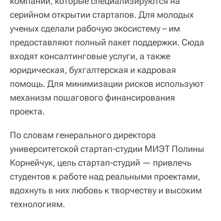
компании, которые специализируются на
серийном открытии стартапов. Для молодых
ученых сделали рабочую экосистему – им
предоставляют полный пакет поддержки. Сюда
входят консалтинговые услуги, а также
юридическая, бухгалтерская и кадровая
помощь. Для минимизации рисков используют
механизм пошагового финансирования
проекта.
По словам генерального директора
университетской стартап-студии МИЭТ Полины
Корнейчук, цель стартап-студий — привлечь
студентов к работе над реальными проектами,
вдохнуть в них любовь к творчеству и высоким
технологиям.