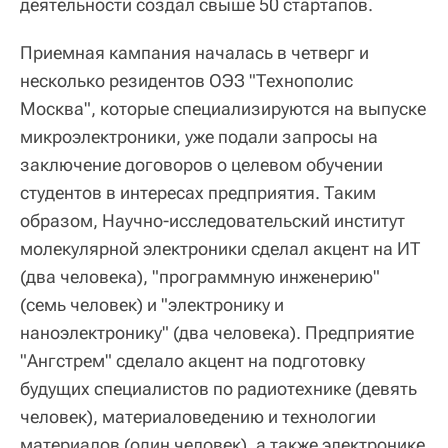
деятельности создал свыше 50 стартапов.
Приемная кампания началась в четверг и
несколько резидентов ОЭЗ "Технополис
Москва", которые специализируются на выпуске
микроэлектроники, уже подали запросы на
заключение договоров о целевом обучении
студентов в интересах предприятия. Таким
образом, Научно-исследовательский институт
молекулярной электроники сделал акцент на ИТ
(два человека), "программную инженерию"
(семь человек) и "электронику и
наноэлектронику" (два человека). Предприятие
"Ангстрем" сделало акцент на подготовку
будущих специалистов по радиотехнике (девять
человек), материаловедению и технологии
материалов (один человек), а также электронике