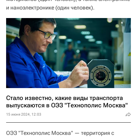
и наноэлектронике (один человек).
Стало известно, какие виды транспорта
выпускаются в ОЭЗ "Технополис Москва"
15 июня 2024, 12:03
ОЭЗ "Технополис Москва" — территория с