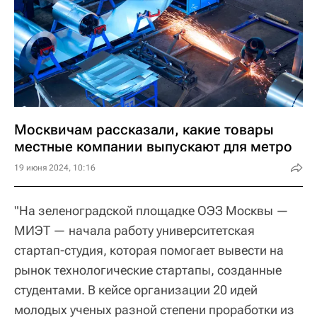
Москвичам рассказали, какие товары
местные компании выпускают для метро
19 июня 2024, 10:16
"На зеленоградской площадке ОЭЗ Москвы —
МИЭТ — начала работу университетская
стартап-студия, которая помогает вывести на
рынок технологические стартапы, созданные
студентами. В кейсе организации 20 идей
молодых ученых разной степени проработки из