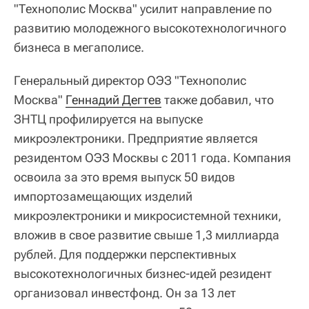
"Технополис Москва" усилит направление по
развитию молодежного высокотехнологичного
бизнеса в мегаполисе.
Генеральный директор ОЭЗ "Технополис
Москва"
Геннадий Дегтев
также добавил, что
ЗНТЦ профилируется на выпуске
микроэлектроники. Предприятие является
резидентом ОЭЗ Москвы с 2011 года. Компания
освоила за это время выпуск 50 видов
импортозамещающих изделий
микроэлектроники и микросистемной техники,
вложив в свое развитие свыше 1,3 миллиарда
рублей. Для поддержки перспективных
высокотехнологичных бизнес-идей резидент
организовал инвестфонд. Он за 13 лет