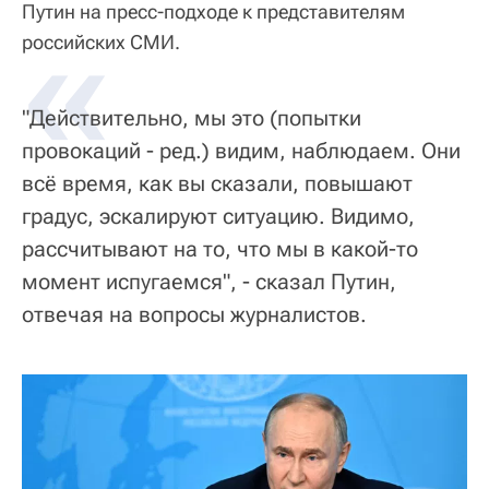
Путин на пресс-подходе к представителям
«
российских СМИ.
"Действительно, мы это (попытки
провокаций - ред.) видим, наблюдаем. Они
всё время, как вы сказали, повышают
градус, эскалируют ситуацию. Видимо,
рассчитывают на то, что мы в какой-то
момент испугаемся", - сказал Путин,
отвечая на вопросы журналистов.