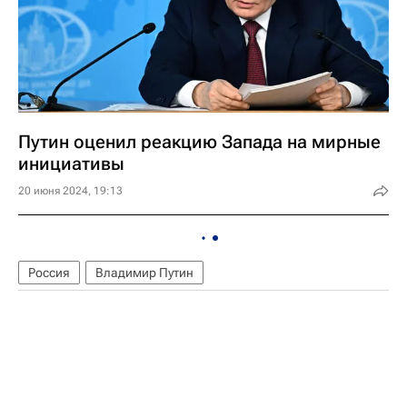
Путин оценил реакцию Запада на мирные
инициативы
20 июня 2024, 19:13
Россия
Владимир Путин