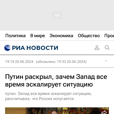
Политика
В мире
Экономика
Общество
Про
19:19 20.06.2024
(обновлено: 19:32 20.06.2024)
Путин раскрыл, зачем Запад все
время эскалирует ситуацию
путин: Запад все время эскалирует ситуацию,
рассчитывая, что Россия испугается