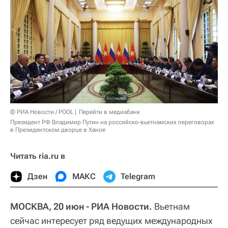
© РИА Новости / POOL
Перейти в медиабанк
Президент РФ Владимир Путин на российско-вьетнамских переговорах
в Президентском дворце в Ханое
Читать ria.ru в
Дзен
МАКС
Telegram
МОСКВА, 20 июн - РИА Новости.
Вьетнам
сейчас интересует ряд ведущих международных