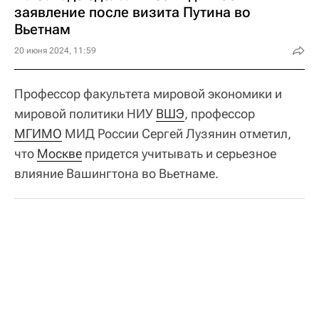
заявление после визита Путина во
Вьетнам
20 июня 2024, 11:59
Профессор факультета мировой экономики и
мировой политики НИУ
ВШЭ
, профессор
МГИМО
МИД России Сергей Лузянин отметил,
что
Москве
придется учитывать и серьезное
влияние Вашингтона во Вьетнаме.