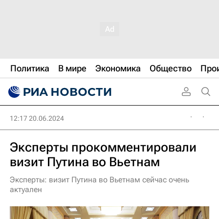
Политика
В мире
Экономика
Общество
Про
12:17 20.06.2024
Эксперты прокомментировали
визит Путина во Вьетнам
Эксперты: визит Путина во Вьетнам сейчас очень
актуален