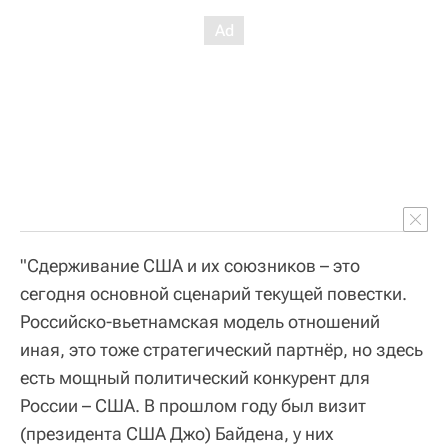
"Сдерживание США и их союзников – это
сегодня основной сценарий текущей повестки.
Российско-вьетнамская модель отношений
иная, это тоже стратегический партнёр, но здесь
есть мощный политический конкурент для
России – США. В прошлом году был визит
(президента США Джо) Байдена, у них