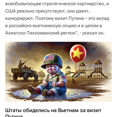
всеобъемлющее стратегическое партнерство, и
США реально присутствуют, они давят,
конкурируют. Поэтому визит Путина – это вклад
в российско-вьетнамскую опцию и в целом в
Азиатско-Тихоокеанский регион", - указал он.
Штаты обиделись на Вьетнам за визит
Путина