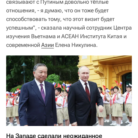
связывают с Путиным довольно тёплые
отношения, - я думаю, что он тоже будет
способствовать тому, что этот визит будет
успешным", - сказала научный сотрудник Центра
изучения Вьетнама и АСЕАН Института Китая и
современной
Азии
Елена Никулина.
На Западе сделали неожиданное