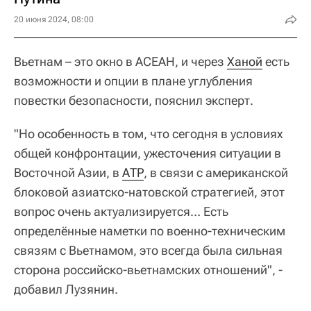
20 июня 2024, 08:00
Вьетнам – это окно в АСЕАН, и через
Ханой
есть
возможности и опции в плане углубления
повестки безопасности, пояснил эксперт.
"Но особенность в том, что сегодня в условиях
общей конфронтации, ужесточения ситуации в
Восточной Азии, в
АТР
, в связи с американской
блоковой азиатско-натовской стратегией, этот
вопрос очень актуализируется… Есть
определённые наметки по военно-техническим
связям с Вьетнамом, это всегда была сильная
сторона российско-вьетнамских отношений", -
добавил Лузянин.