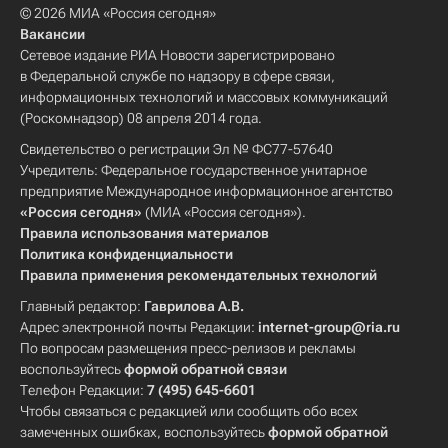
© 2026 МИА «Россия сегодня»
Вакансии
Сетевое издание РИА Новости зарегистрировано
в Федеральной службе по надзору в сфере связи,
информационных технологий и массовых коммуникаций
(Роскомнадзор) 08 апреля 2014 года.
Свидетельство о регистрации Эл № ФС77-57640
Учредитель: Федеральное государственное унитарное
предприятие Международное информационное агентство
«Россия сегодня»
(МИА «Россия сегодня»).
Правила использования материалов
Политика конфиденциальности
Правила применения рекомендательных технологий
Главный редактор:
Гаврилова А.В.
Адрес электронной почты Редакции:
internet-group@ria.ru
По вопросам размещения пресс-релизов и рекламы
воспользуйтесь
формой обратной связи
Телефон Редакции:
7 (495) 645-6601
Чтобы связаться с редакцией или сообщить обо всех
замеченных ошибках, воспользуйтесь
формой обратной