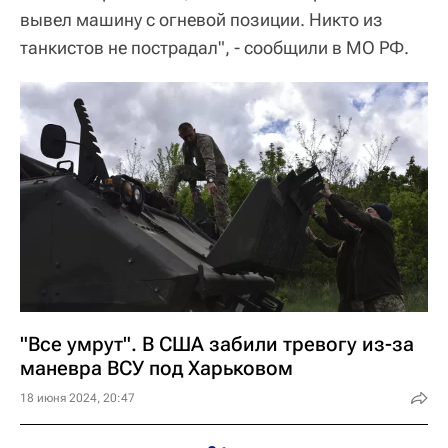
вывел машину с огневой позиции. Никто из
танкистов не пострадал", - сообщили в МО РФ.
"Все умрут". В США забили тревогу из-за
маневра ВСУ под Харьковом
18 июня 2024, 20:47