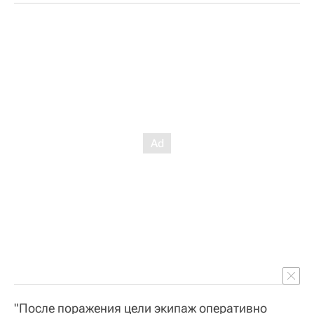
"После поражения цели экипаж оперативно