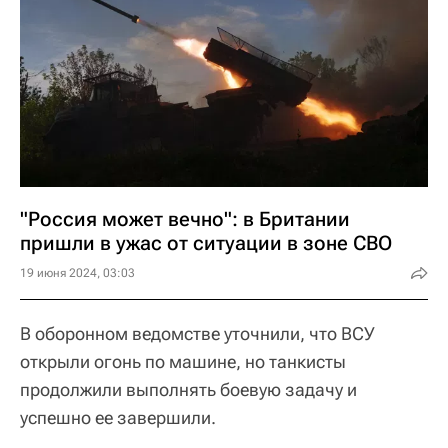
"Россия может вечно": в Британии
пришли в ужас от ситуации в зоне СВО
19 июня 2024, 03:03
В оборонном ведомстве уточнили, что ВСУ
открыли огонь по машине, но танкисты
продолжили выполнять боевую задачу и
успешно ее завершили.