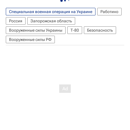
Специальная военная операция на Украине
Работино
Россия
Запорожская область
Вооруженные силы Украины
Т-80
Безопасность
Вооруженные силы РФ