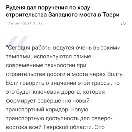
Руденя дал поручения по ходу
строительства Западного моста в Твери
«
17 апреля 2024, 15:12
"Сегодня работы ведутся очень высокими
темпами, используются самые
современные технологии при
строительстве дороги и моста через Волгу.
Если говорить о значении этой трассы, то
это будет ключевая дорога, которая
формирует совершенно новый
транспортный коридор, новую
транспортную доступность для северо-
востока всей Тверской области. Это