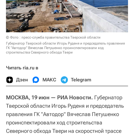
© Фото : пресс-служба правительства Тверской области
Губернатор Тверской области Игорь Руденя и председатель правления
ГК "Автодор" Вячеслав Петушенко проинспектировали ход
строительства Северного обхода Твери
Читать ria.ru в
Дзен
МАКС
Telegram
МОСКВА, 19 июн — РИА Новости.
Губернатор
Тверской области Игорь Руденя и председатель
правления ГК "Автодор" Вячеслав Петушенко
проинспектировали ход строительства
Северного обхода Твери на скоростной трассе