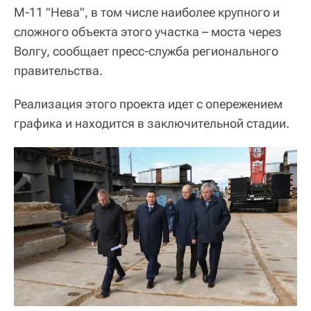
М-11 "Нева", в том числе наиболее крупного и
сложного объекта этого участка – моста через
Волгу, сообщает пресс-служба регионального
правительства.
Реализация этого проекта идет с опережением
графика и находится в заключительной стадии.