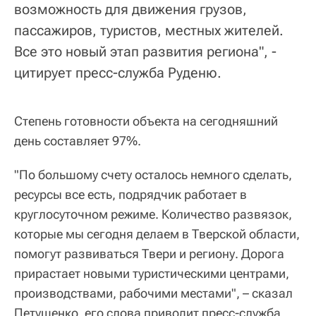
возможность для движения грузов,
пассажиров, туристов, местных жителей.
Все это новый этап развития региона", -
цитирует пресс-служба Руденю.
Степень готовности объекта на сегодняшний
день составляет 97%.
"По большому счету осталось немного сделать,
ресурсы все есть, подрядчик работает в
круглосуточном режиме. Количество развязок,
которые мы сегодня делаем в Тверской области,
помогут развиваться Твери и региону. Дорога
прирастает новыми туристическими центрами,
производствами, рабочими местами", – сказал
Петушенко, его слова приводит пресс-служба.