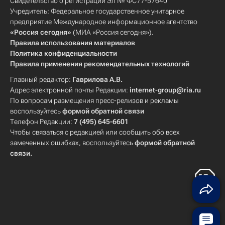
Свидетельство о регистрации Эл № ФС77-57640
Учредитель: Федеральное государственное унитарное
предприятие Международное информационное агентство
«Россия сегодня»
(МИА «Россия сегодня»).
Правила использования материалов
Политика конфиденциальности
Правила применения рекомендательных технологий
Главный редактор:
Гаврилова А.В.
Адрес электронной почты Редакции:
internet-group@ria.ru
По вопросам размещения пресс-релизов и рекламы
воспользуйтесь
формой обратной связи
Телефон Редакции:
7 (495) 645-6601
Чтобы связаться с редакцией или сообщить обо всех
замеченных ошибках, воспользуйтесь
формой обратной
связи
.