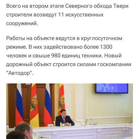
Всего на втором этапе Северного обхода Твери
строители возведут 11 искусственных
сооружений.
Работы на объекте ведутся в круглосуточном
режиме. В них задействовано более 1300
человек и свыше 980 единиц техники. Новый
дорожный объект строится силами госкомпании
"Автодор".