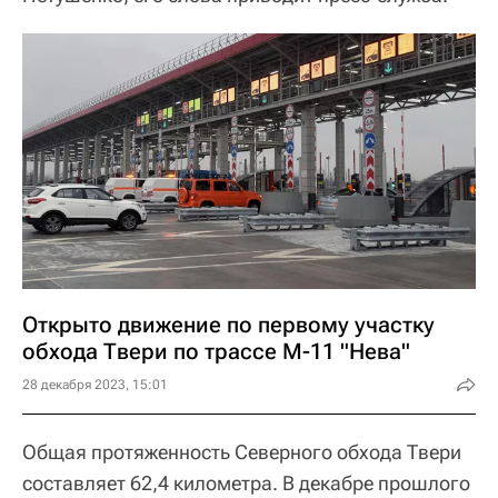
Открыто движение по первому участку
обхода Твери по трассе М-11 "Нева"
28 декабря 2023, 15:01
Общая протяженность Северного обхода Твери
составляет 62,4 километра. В декабре прошлого