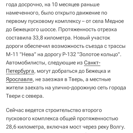
года досрочно, на 10 месяцев раньше
намеченного, было открыто движение по
первому пусковому комплексу – от села Медное
до Бежецкого шоссе. Протяженность отрезка
составила 33,8 километра. Новый участок
дороги обеспечил возможность съезда с трассы
М-11 "Нева" на дорогу Р-132 "Золотое кольцо".
Автомобилисты, следующие из
Санкт-
Петербурга
, могут добраться до Бежецка и
Ярославля
, не заезжая в Тверь, а местные
жители заехать на улично-дорожную сеть города
Твери с севера.
Сейчас ведется строительство второго
пускового комплекса общей протяженностью
28,6 километра, включая мост через реку Волгу.