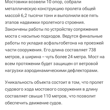
Мостовики возвели 10 опор, собрали
металлическую конструкцию пролета общей
массой 6,2 тысячи тонн и выполнили все пять
этапов надвижки пролетного строения.
Закончены работы по устройству сопряжения
моста с насыпью подходов. Ведутся финальные
работы по укладке асфальтобетона на проезжей
части сооружения. Его длина составляет 738
метров, а ширина – чуть более 24 метра. Мост на
всем протяжении будет защищен от ветровой
нагрузки аэродинамическими дефлекторами.
Уникальность объекта состоит в том, что пролет
судового хода мостового сооружения в длину
составляет свыше 110 метров, что позволит
обеспечить движение судов.