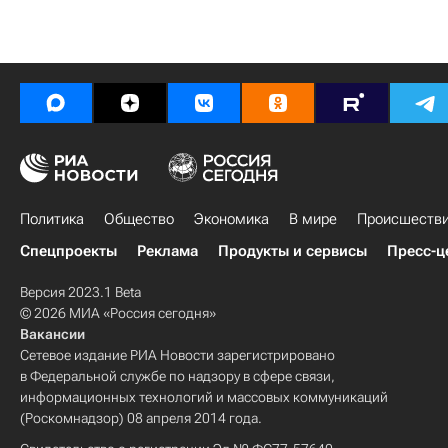
Политика
Общество
Экономика
В мире
Происшеств
Спецпроекты
Реклама
Продукты и сервисы
Пресс-ц
Версия 2023.1 Beta
© 2026 МИА «Россия сегодня»
Вакансии
Сетевое издание РИА Новости зарегистрировано
в Федеральной службе по надзору в сфере связи,
информационных технологий и массовых коммуникаций
(Роскомнадзор) 08 апреля 2014 года.