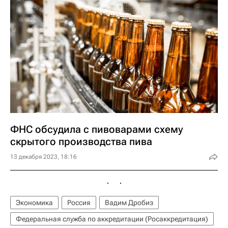
ФНС обсудила с пивоварами схему
скрытого производства пива
13 декабря 2023, 18:16
Экономика
Россия
Вадим Дробиз
Федеральная служба по аккредитации (Росаккредитация)