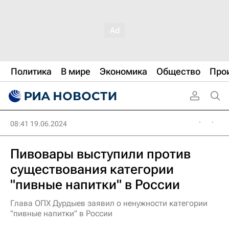
Политика
В мире
Экономика
Общество
Про
08:41 19.06.2024
Пивовары выступили против
существования категории
"пивные напитки" в России
Глава ОПХ Дурдыев заявил о ненужности категории
"пивные напитки" в России