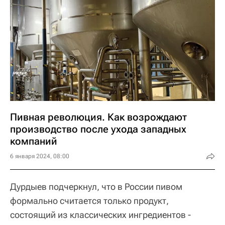
Пивная революция. Как возрождают
производство после ухода западных
компаний
6 января 2024, 08:00
Дурдыев подчеркнул, что в России пивом
формально считается только продукт,
состоящий из классических ингредиентов -