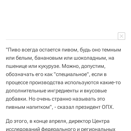
"Пиво всегда остается пивом, будь оно темным
или белым, банановым или шоколадным, на
пшенице или кукурузе. Можно, допустим,
обозначать его как "специальное", если в
процессе производства используются какие-то
дополнительные ингредиенты и вкусовые
добавки. Но очень странно называть это
пивным напитком", - сказал президент ОПХ.
До этого, в конце апреля, директор Центра
исследований федерального и региональных