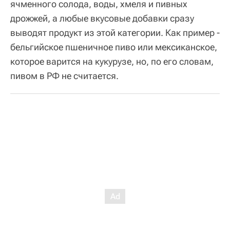
ячменного солода, воды, хмеля и пивных
дрожжей, а любые вкусовые добавки сразу
выводят продукт из этой категории. Как пример -
бельгийское пшеничное пиво или мексиканское,
которое варится на кукурузе, но, по его словам,
пивом в РФ не считается.