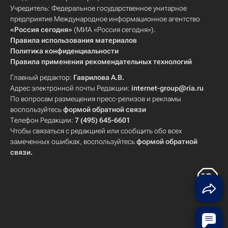
Учредитель: Федеральное государственное унитарное
предприятие Международное информационное агентство
«Россия сегодня»
(МИА «Россия сегодня»).
Правила использования материалов
Политика конфиденциальности
Правила применения рекомендательных технологий
Главный редактор:
Гаврилова А.В.
Адрес электронной почты Редакции:
internet-group@ria.ru
По вопросам размещения пресс-релизов и рекламы
воспользуйтесь
формой обратной связи
Телефон Редакции:
7 (495) 645-6601
Чтобы связаться с редакцией или сообщить обо всех
замеченных ошибках, воспользуйтесь
формой обратной
связи
.