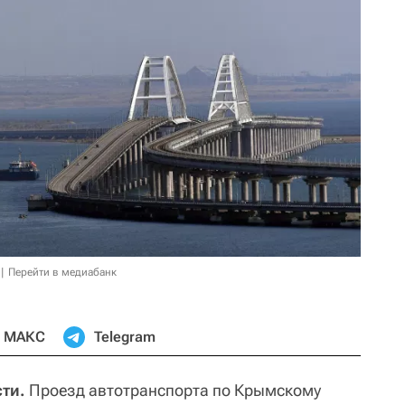
Перейти в медиабанк
МАКС
Telegram
ти.
Проезд автотранспорта по Крымскому