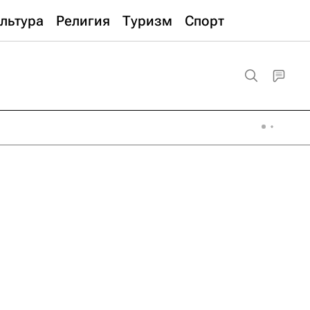
льтура
Религия
Туризм
Спорт