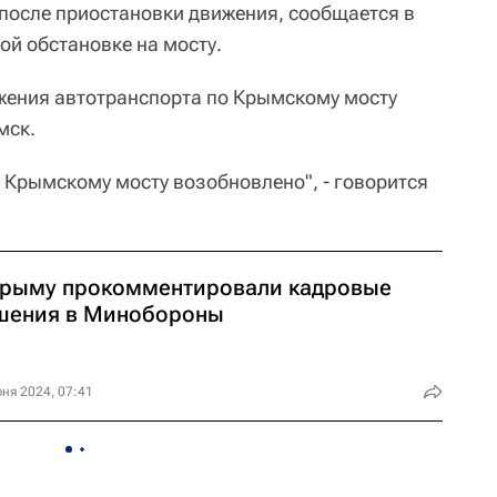
 после приостановки движения, сообщается в
ой обстановке на мосту.
жения автотранспорта по Крымскому мосту
мск.
 Крымскому мосту возобновлено", - говорится
Крыму прокомментировали кадровые
шения в Минобороны
ня 2024, 07:41