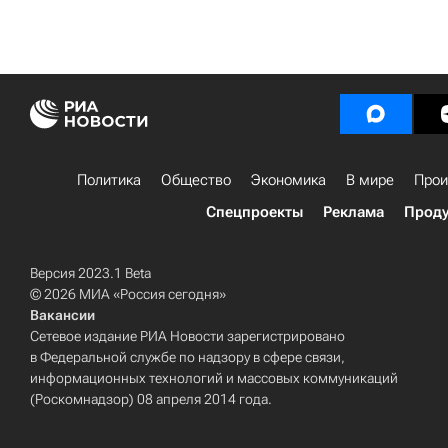
Политика
Общество
Экономика
В мире
Прои
Спецпроекты
Реклама
Проду
Версия 2023.1 Beta
© 2026 МИА «Россия сегодня»
Вакансии
Сетевое издание РИА Новости зарегистрировано
в Федеральной службе по надзору в сфере связи,
информационных технологий и массовых коммуникаций
(Роскомнадзор) 08 апреля 2014 года.