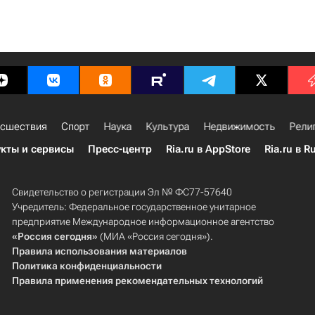
сшествия
Спорт
Наука
Культура
Недвижимость
Рели
кты и сервисы
Пресс-центр
Ria.ru в AppStore
Ria.ru в R
Свидетельство о регистрации Эл № ФС77-57640
Учредитель: Федеральное государственное унитарное
предприятие Международное информационное агентство
«Россия сегодня»
(МИА «Россия сегодня»).
Правила использования материалов
Политика конфиденциальности
Правила применения рекомендательных технологий