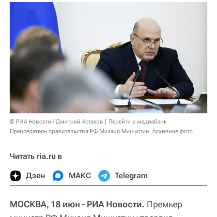
© РИА Новости / Дмитрий Астахов
Перейти в медиабанк
Председатель правительства РФ Михаил Мишустин. Архивное фото
Читать ria.ru в
Дзен
МАКС
Telegram
МОСКВА, 18 июн - РИА Новости.
Премьер