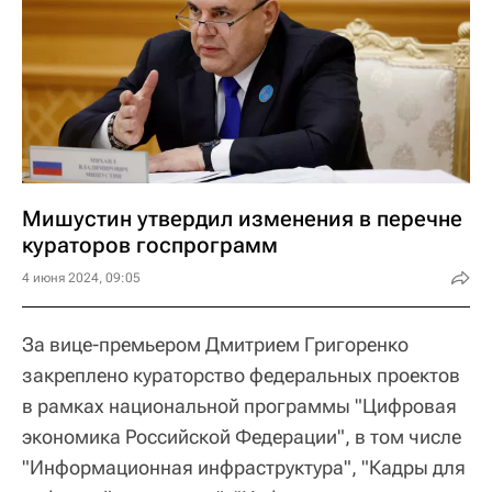
Мишустин утвердил изменения в перечне
кураторов госпрограмм
4 июня 2024, 09:05
За вице-премьером Дмитрием Григоренко
закреплено кураторство федеральных проектов
в рамках национальной программы "Цифровая
экономика Российской Федерации", в том числе
"Информационная инфраструктура", "Кадры для