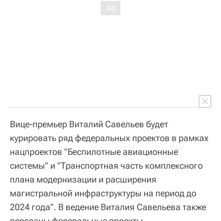
Вице-премьер Виталий Савельев будет
курировать ряд федеральных проектов в рамках
нацпроектов "Беспилотные авиационные
системы" и "Транспортная часть комплексного
плана модернизации и расширения
магистральной инфраструктуры на период до
2024 года". В ведение Виталия Савельева также
переданы федеральные проекты