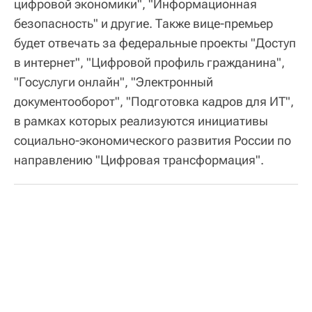
цифровой экономики", "Информационная
безопасность" и другие. Также вице-премьер
будет отвечать за федеральные проекты "Доступ
в интернет", "Цифровой профиль гражданина",
"Госуслуги онлайн", "Электронный
документооборот", "Подготовка кадров для ИТ",
в рамках которых реализуются инициативы
социально-экономического развития России по
направлению "Цифровая трансформация".