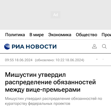
Политика
В мире
Экономика
Общество
Про
09:55 18.06.2024
(обновлено: 10:22 18.06.2024)
Мишустин утвердил
распределение обязанностей
между вице-премьерами
Мишустин утвердил распределение обязанностей по
кураторству федеральных проектов