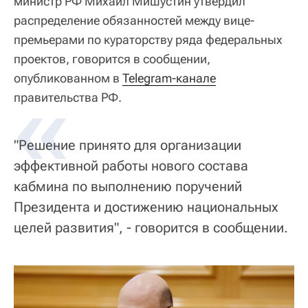
министр РФ Михаил Мишустин утвердил
распределение обязанностей между вице-
премьерами по кураторству ряда федеральных
проектов, говорится в сообщении,
опубликованном в
«
Telegram-канале
правительства РФ.
"Решение принято для организации
эффективной работы нового состава
кабмина по выполнению поручений
Президента и достижению национальных
целей развития", - говорится в сообщении.