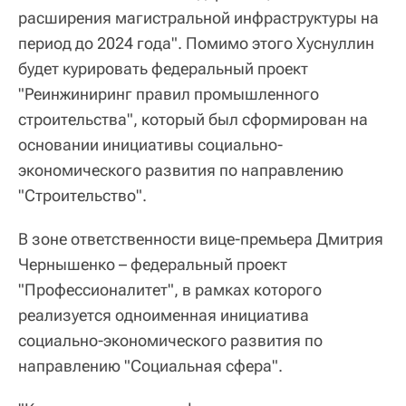
расширения магистральной инфраструктуры на
период до 2024 года". Помимо этого Хуснуллин
будет курировать федеральный проект
"Реинжиниринг правил промышленного
строительства", который был сформирован на
основании инициативы социально-
экономического развития по направлению
"Строительство".
В зоне ответственности вице-премьера Дмитрия
Чернышенко – федеральный проект
"Профессионалитет", в рамках которого
реализуется одноименная инициатива
социально-экономического развития по
направлению "Социальная сфера".