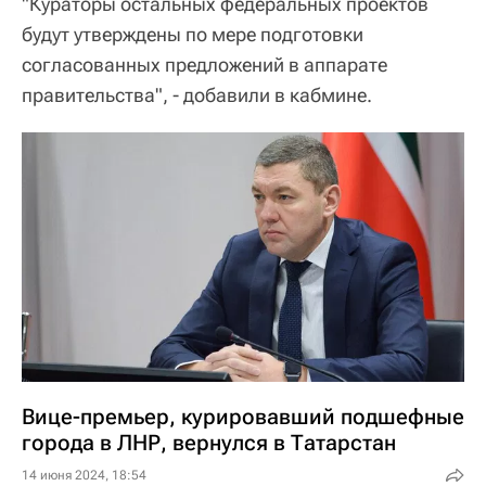
"Кураторы остальных федеральных проектов
будут утверждены по мере подготовки
согласованных предложений в аппарате
правительства", - добавили в кабмине.
Вице-премьер, курировавший подшефные
города в ЛНР, вернулся в Татарстан
14 июня 2024, 18:54