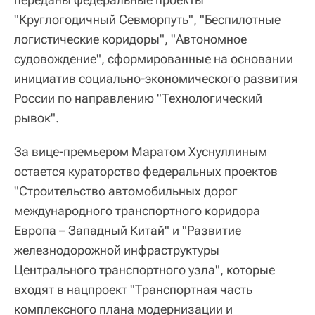
"Круглогодичный Севморпуть", "Беспилотные
логистические коридоры", "Автономное
судовождение", сформированные на основании
инициатив социально-экономического развития
России по направлению "Технологический
рывок".
За вице-премьером Маратом Хуснуллиным
остается кураторство федеральных проектов
"Строительство автомобильных дорог
международного транспортного коридора
Европа – Западный Китай" и "Развитие
железнодорожной инфраструктуры
Центрального транспортного узла", которые
входят в нацпроект "Транспортная часть
комплексного плана модернизации и