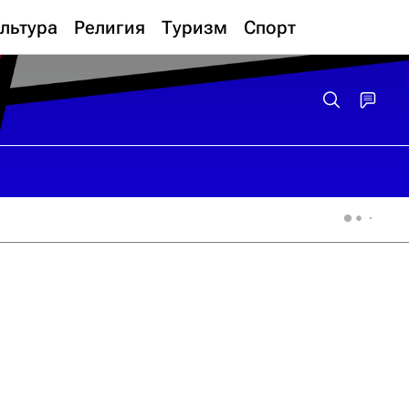
льтура
Религия
Туризм
Спорт