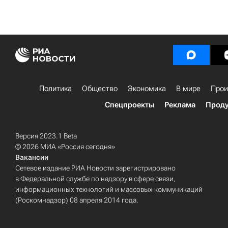
Политика
Общество
Экономика
В мире
Прои
Спецпроекты
Реклама
Проду
Версия 2023.1 Beta
© 2026 МИА «Россия сегодня»
Вакансии
Сетевое издание РИА Новости зарегистрировано
в Федеральной службе по надзору в сфере связи,
информационных технологий и массовых коммуникаций
(Роскомнадзор) 08 апреля 2014 года.