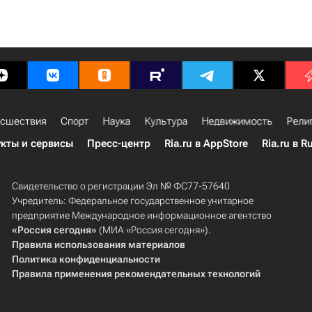
сшествия
Спорт
Наука
Культура
Недвижимость
Рели
кты и сервисы
Пресс-центр
Ria.ru в AppStore
Ria.ru в R
Свидетельство о регистрации Эл № ФС77-57640
Учредитель: Федеральное государственное унитарное
предприятие Международное информационное агентство
«Россия сегодня»
(МИА «Россия сегодня»).
Правила использования материалов
Политика конфиденциальности
Правила применения рекомендательных технологий