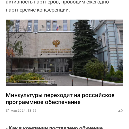
активность партнеров, проводим ежегодно
партнерские конференции.
Минкультуры переходит на российское
программное обеспечение
31 мая 2024, 13:55
- Как в компании поставлено обучение