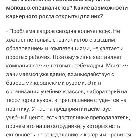
молодых специалистов? Какие возможности
карьерного роста открыты для них?
- Проблема кадров сегодня волнует всех. Не
хватает не только специалистов с высшим
образованием и компетенциями, не хватает и
простых рабочих. Поэтому жизнь заставляет
компании самим готовить себе кадры. Мы этим
занимаемся уже давно, взаимодействуя с
базовыми казанскими вузами. Эта и
организация учебных классов, лабораторий на
территории вузов, и приглашение студентов на
практику. У нас на предприятии действует
учебный центр, есть постоянные преподаватели,
причем это наши сотрудники, у которых есть
склонность к преподаванию и которым нравится