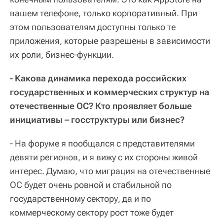
вашем телефоне, только корпоративный. При
этом пользователям доступны только те
приложения, которые разрешены в зависимости
их роли, бизнес-функции.
- Какова динамика перехода российских
государственных и коммерческих структур на
отечественные ОС? Кто проявляет больше
инициативы – госструктуры или бизнес?
- На форуме я пообщался с представителями
девяти регионов, и я вижу с их стороны живой
интерес. Думаю, что миграция на отечественные
ОС будет очень ровной и стабильной по
государственному сектору, да и по
коммерческому сектору рост тоже будет