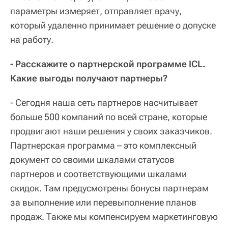
параметры измеряет, отправляет врачу,
который удаленно принимает решение о допуске
на работу.
- Расскажите о партнерской программе ICL.
Какие выгоды получают партнеры?
- Сегодня наша сеть партнеров насчитывает
больше 500 компаний по всей стране, которые
продвигают наши решения у своих заказчиков.
Партнерская программа – это комплексный
документ со своими шкалами статусов
партнеров и соответствующими шкалами
скидок. Там предусмотрены бонусы партнерам
за выполнение или перевыполнение планов
продаж. Также мы компенсируем маркетинговую