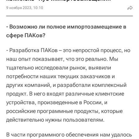
9 ноября 2023, 10:10
- Возможно ли полное импортозамещение в
сфере ПАКов?
- Разработка ПАКов – это непростой процесс, но
наш опыт показывает, что это реально. Мы
тщательно исследовали рынок, выявили
потребности наших текущих заказчиков и
других компаний, и разработали комплексный
продукт. В него входят различные клиентские
устройства, произведенные в России, и
российские программные продукты, которые
действительно нужны пользователям.
В части программного обеспечения нам удалось