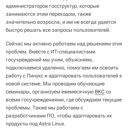
администраторов госструктур, которые
занимаются этим переходом, также
значительно возросла, и им не всегда удается
быстро решать все запросы пользователей.
Сейчас мы активно работаем над решением этих
проблем. Вместе с ИТ-специалистами
госучреждений мы учим, объясняем,
подключаемся удаленно, помогаем им освоить
работу с Линукс и адаптировать пользователей к
новой системе. Мы проводим обучающие
семинары, организуем ежемесячную
ВКС
со
всеми госучреждениями, где обсуждаем текущие
проблемы. Также мы работаем с
разработчиками ПО, чтобы адаптировать их
продукты под Astra Linux.