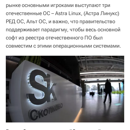
рынке основными игроками выступают три
отечественные ОС – Astra Linux, (Астра Линукс)
РЕД ОС, Альт ОС, и важно, что правительство
поддерживает парадигму, чтобы весь основной
софт из реестра отечественного ПО был
совместим с этими операционными системами.