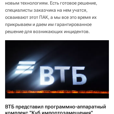
новым технологиям. Есть готовое решение,
специалисты заказчика на нем учатся,
осваивают этот ПАК, а мы все это время их
прикрываем и даем им гарантированное
решение для возникающих инцидентов.
ВТБ представил программно-аппаратный
комплекс "Куб импортозамещения"