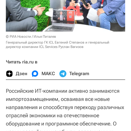
© РИА Новости / Илья Питалев
Генеральный директор ГК ICL Евгений Степанов и генеральный
директор компании ICL Services Руслан Вагизов
Читать ria.ru в
Дзен
МАКС
Telegram
Российские ИТ-компании активно занимаются
импортозамещением, осваивая все новые
направления и способствуя переходу различных
отраслей экономики на отечественное
оборудование и программное обеспечение. О