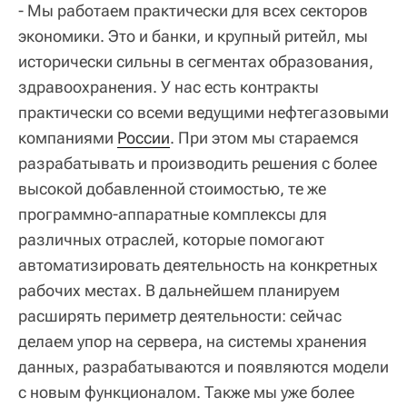
- Мы работаем практически для всех секторов
экономики. Это и банки, и крупный ритейл, мы
исторически сильны в сегментах образования,
здравоохранения. У нас есть контракты
практически со всеми ведущими нефтегазовыми
компаниями
России
. При этом мы стараемся
разрабатывать и производить решения с более
высокой добавленной стоимостью, те же
программно-аппаратные комплексы для
различных отраслей, которые помогают
автоматизировать деятельность на конкретных
рабочих местах. В дальнейшем планируем
расширять периметр деятельности: сейчас
делаем упор на сервера, на системы хранения
данных, разрабатываются и появляются модели
с новым функционалом. Также мы уже более