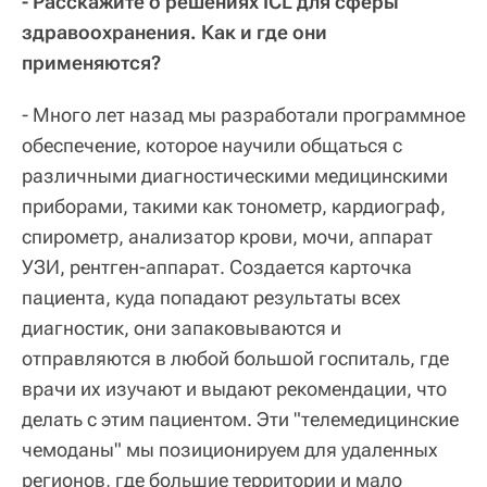
- Расскажите о решениях ICL для сферы
здравоохранения. Как и где они
применяются?
- Много лет назад мы разработали программное
обеспечение, которое научили общаться с
различными диагностическими медицинскими
приборами, такими как тонометр, кардиограф,
спирометр, анализатор крови, мочи, аппарат
УЗИ, рентген-аппарат. Создается карточка
пациента, куда попадают результаты всех
диагностик, они запаковываются и
отправляются в любой большой госпиталь, где
врачи их изучают и выдают рекомендации, что
делать с этим пациентом. Эти "телемедицинские
чемоданы" мы позиционируем для удаленных
регионов, где большие территории и мало