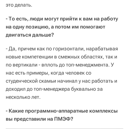
это делать.
- То есть, люди могут прийти к вам на работу
на одну позицию, а потом им помогают
двигаться дальше?
- Да, причем как по горизонтали, нарабатывая
новые компетенции в смежных областях, так и
по вертикали - вплоть до топ-менеджмента. У
нас есть примеры, когда человек со
студенческой скамьи начинал у нас работать и
доходил до топ-менеджера буквально за
несколько лет.
- Какие программно-аппаратные комплексы
вы представили на ПМЭФ?