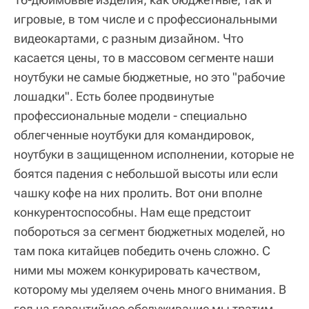
игровые, в том числе и с профессиональными
видеокартами, с разным дизайном. Что
касается цены, то в массовом сегменте наши
ноутбуки не самые бюджетные, но это "рабочие
лошадки". Есть более продвинутые
профессиональные модели - специально
облегченные ноутбуки для командировок,
ноутбуки в защищенном исполнении, которые не
боятся падения с небольшой высоты или если
чашку кофе на них пролить. Вот они вполне
конкурентоспособны. Нам еще предстоит
побороться за сегмент бюджетных моделей, но
там пока китайцев победить очень сложно. С
ними мы можем конкурировать качеством,
которому мы уделяем очень много внимания. В
год на гарантийное обслуживание мы тратим