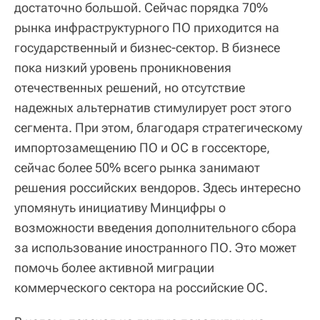
достаточно большой. Сейчас порядка 70%
рынка инфраструктурного ПО приходится на
государственный и бизнес-сектор. В бизнесе
пока низкий уровень проникновения
отечественных решений, но отсутствие
надежных альтернатив стимулирует рост этого
сегмента. При этом, благодаря стратегическому
импортозамещению ПО и ОС в госсекторе,
сейчас более 50% всего рынка занимают
решения российских вендоров. Здесь интересно
упомянуть инициативу Минцифры о
возможности введения дополнительного сбора
за использование иностранного ПО. Это может
помочь более активной миграции
коммерческого сектора на российские ОС.