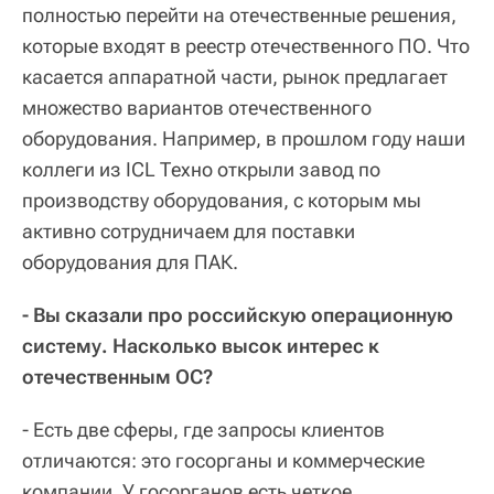
полностью перейти на отечественные решения,
которые входят в реестр отечественного ПО. Что
касается аппаратной части, рынок предлагает
множество вариантов отечественного
оборудования. Например, в прошлом году наши
коллеги из ICL Техно открыли завод по
производству оборудования, с которым мы
активно сотрудничаем для поставки
оборудования для ПАК.
- Вы сказали про российскую операционную
систему. Насколько высок интерес к
отечественным ОС?
- Есть две сферы, где запросы клиентов
отличаются: это госорганы и коммерческие
компании. У госорганов есть четкое