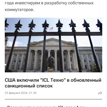
года инвестируем в разработку собственных
коммутаторов.
США включили "ICL Техно" в обновленный
санкционный список
23 февраля 2024, 21:35