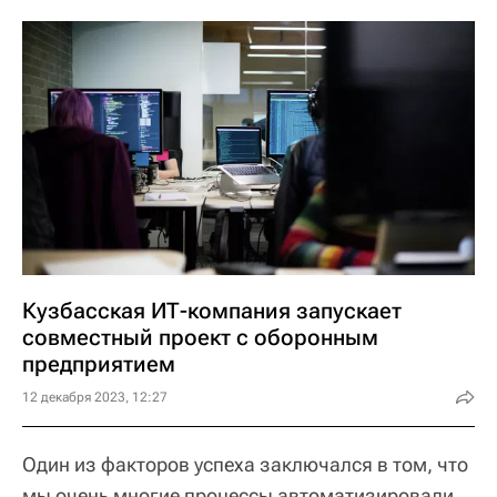
Кузбасская ИТ-компания запускает
совместный проект с оборонным
предприятием
12 декабря 2023, 12:27
Один из факторов успеха заключался в том, что
мы очень многие процессы автоматизировали