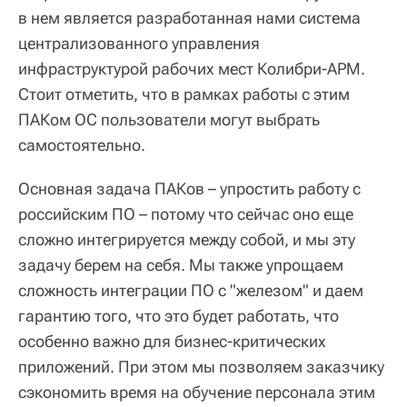
в нем является разработанная нами система
централизованного управления
инфраструктурой рабочих мест Колибри-АРМ.
Стоит отметить, что в рамках работы с этим
ПАКом ОС пользователи могут выбрать
самостоятельно.
Основная задача ПАКов – упростить работу с
российским ПО – потому что сейчас оно еще
сложно интегрируется между собой, и мы эту
задачу берем на себя. Мы также упрощаем
сложность интеграции ПО с "железом" и даем
гарантию того, что это будет работать, что
особенно важно для бизнес-критических
приложений. При этом мы позволяем заказчику
сэкономить время на обучение персонала этим