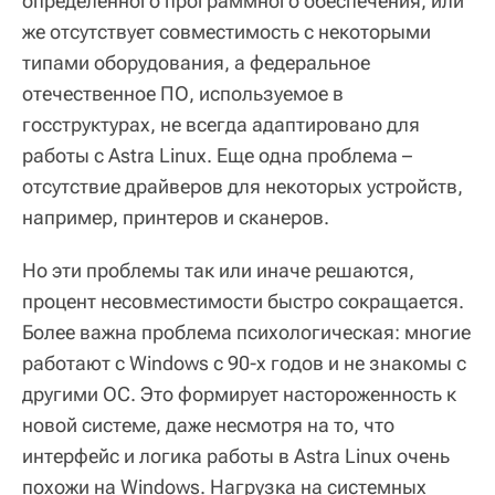
определенного программного обеспечения, или
же отсутствует совместимость с некоторыми
типами оборудования, а федеральное
отечественное ПО, используемое в
госструктурах, не всегда адаптировано для
работы с Astra Linux. Еще одна проблема –
отсутствие драйверов для некоторых устройств,
например, принтеров и сканеров.
Но эти проблемы так или иначе решаются,
процент несовместимости быстро сокращается.
Более важна проблема психологическая: многие
работают с Windows с 90-х годов и не знакомы с
другими ОС. Это формирует настороженность к
новой системе, даже несмотря на то, что
интерфейс и логика работы в Astra Linux очень
похожи на Windows. Нагрузка на системных