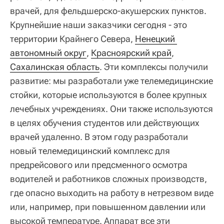
врачей, для фельдшерско-акушерских пунктов.
Крупнейшие наши заказчики сегодня - это
территории Крайнего Севера,
Ненецкий 
автономный округ
,
Красноярский край
,
Сахалинская область
. Эти комплексы получили
развитие: мы разработали уже телемедицинские
стойки, которые используются в более крупных
лечебных учреждениях. Они также используются
в целях обучения студентов или действующих
врачей удаленно. В этом году разработали
новый телемедицинский комплекс для
предрейсового или предсменного осмотра
водителей и работников сложных производств,
где опасно выходить на работу в нетрезвом виде
или, например, при повышенном давлении или
высокой температуре. Аппарат все эти