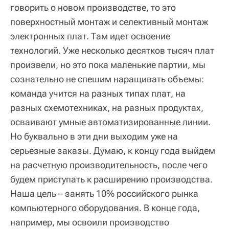
говорить о новом производстве, то это
поверхностный монтаж и селективный монтаж
электронных плат. Там идет освоение
технологий. Уже несколько десятков тысяч плат
произвели, но это пока маленькие партии, мы
сознательно не спешим наращивать объемы:
команда учится на разных типах плат, на
разных схемотехниках, на разных продуктах,
осваивают умные автоматизированные линии.
Но буквально в эти дни выходим уже на
серьезные заказы. Думаю, к концу года выйдем
на расчетную производительность, после чего
будем приступать к расширению производства.
Наша цель – занять 10% российского рынка
компьютерного оборудования. В конце года,
например, мы освоили производство