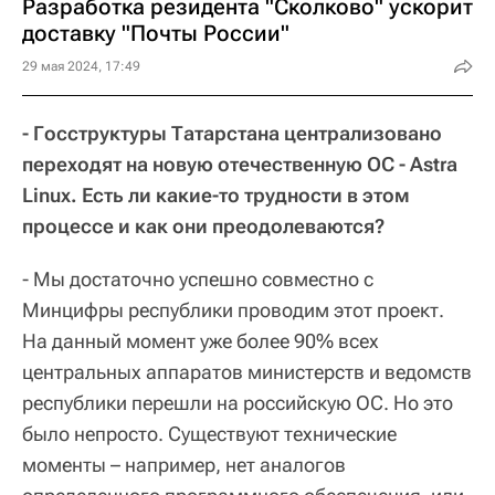
Разработка резидента "Сколково" ускорит
доставку "Почты России"
29 мая 2024, 17:49
- Госструктуры Татарстана централизовано
переходят на новую отечественную ОС - Astra
Linux. Есть ли какие-то трудности в этом
процессе и как они преодолеваются?
- Мы достаточно успешно совместно с
Минцифры республики проводим этот проект.
На данный момент уже более 90% всех
центральных аппаратов министерств и ведомств
республики перешли на российскую ОС. Но это
было непросто. Существуют технические
моменты – например, нет аналогов