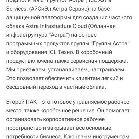
Services, (АйСиЭл Астра Сервис) на базе
защищенной платформы для создания частного
облака Astra Infrastucture Cloud (Облачная
инфраструктура "Астра") на основе
программных продуктов группы "Группы Астра"
и оборудования ICL Техно. В коробочный
продукт включена также сервисная поддержка.
Мы приезжаем, устанавливаем, настраиваем.
Это позволяет обеспечить клиентам легкий и
бесшовный переход в частные облака.
Второй ПАК – это готовое управляемое рабочее
место, также коробочное решение. Он помогает
организовать корпоративное рабочее
пространство и закрывает все основные
потребности бизнеса. Ключевым инструментом