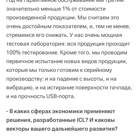
значительно меньше 1% от стоимости
произведенной продукции. Мы считаем это
очень достойным показателем, и, тем не менее,
стремимся его снижать. У нас очень мощная
тестовая лаборатория: вся продукция проходит
100% тестирование. Кроме того, мы проводим
первичное испытание новых видов продукции,
которые мы только готовим к серийному
производству: и на падение с высоты, и на
вибрацию, и на истирание поверхности тачпада,
и на прочность USB-порта.
- В каких сферах экономики применяют
решения, разработанные ICL? И каковы
векторы вашего дальнейшего развития?