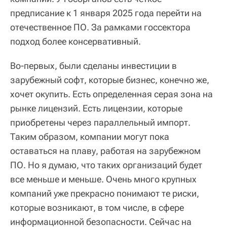
предписание к 1 января 2025 года перейти на
отечественное ПО. За рамками госсектора
подход более консервативный.
Во-первых, были сделаны инвестиции в
зарубежный софт, которые бизнес, конечно же,
хочет окупить. Есть определенная серая зона на
рынке лицензий. Есть лицензии, которые
приобретены через параллельный импорт.
Таким образом, компании могут пока
оставаться на плаву, работая на зарубежном
ПО. Но я думаю, что таких организаций будет
все меньше и меньше. Очень много крупных
компаний уже прекрасно понимают те риски,
которые возникают, в том числе, в сфере
информационной безопасности. Сейчас на