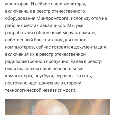
мониторов. И сейчас наши мониторы,
включенные в реестр отечественного
оборудования
Минпромторга
, используются на
рабочих местах заказчиков. Мы уже
разработали собственный модуль памяти,
собственный блок питания для наших
компьютеров, сейчас готовятся документы для
включения их в реестр отечественной
радиоэлектронной продукции. Ранее в реестр
были включены наши персональные
компьютеры, ноутбуки, серверы. То есть,
постоянно идет движение в сторону
технологической независимости.