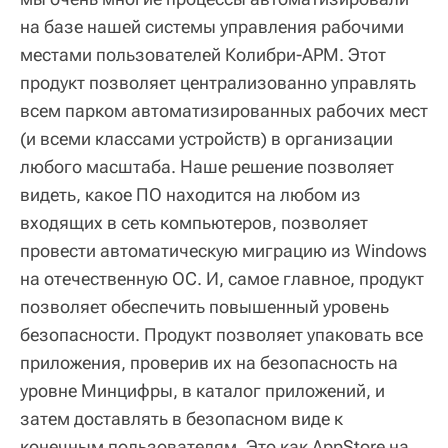
на базе нашей системы управления рабочими
местами пользователей Колибри-АРМ. Этот
продукт позволяет централизованно управлять
всем парком автоматизированных рабочих мест
(и всеми классами устройств) в организации
любого масштаба. Наше решение позволяет
видеть, какое ПО находится на любом из
входящих в сеть компьютеров, позволяет
провести автоматическую миграцию из Windows
на отечественную ОС. И, самое главное, продукт
позволяет обеспечить повышенный уровень
безопасности. Продукт позволяет упаковать все
приложения, проверив их на безопасность на
уровне Минцифры, в каталог приложений, и
затем доставлять в безопасном виде к
конечным пользователям. Это как AppStore на