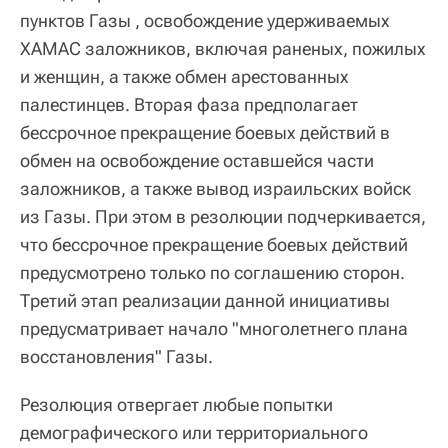
пунктов Газы , освобождение удерживаемых
ХАМАС заложников, включая раненых, пожилых
и женщин, а также обмен арестованных
палестинцев. Вторая фаза предполагает
бессрочное прекращение боевых действий в
обмен на освобождение оставшейся части
заложников, а также вывод израильских войск
из Газы. При этом в резолюции подчеркивается,
что бессрочное прекращение боевых действий
предусмотрено только по соглашению сторон.
Третий этап реализации данной инициативы
предусматривает начало "многолетнего плана
восстановления" Газы.
Резолюция отвергает любые попытки
демографического или территориального