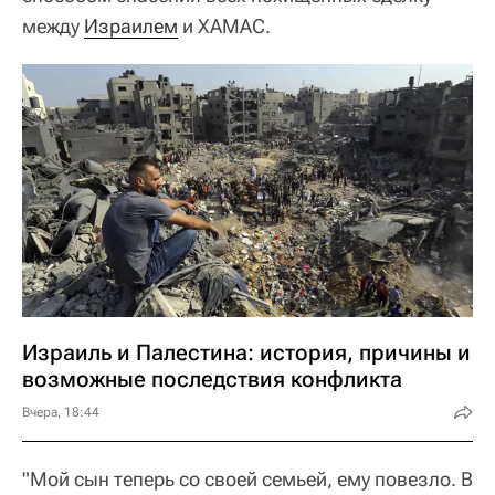
между
Израилем
и ХАМАС.
Израиль и Палестина: история, причины и
возможные последствия конфликта
Вчера, 18:44
"Мой сын теперь со своей семьей, ему повезло. В