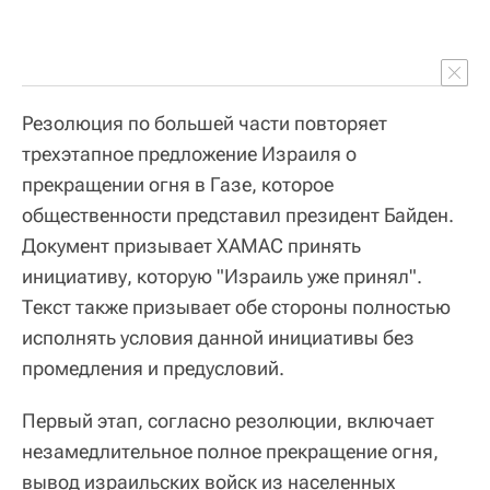
Резолюция по большей части повторяет
трехэтапное предложение Израиля о
прекращении огня в Газе, которое
общественности представил президент Байден.
Документ призывает ХАМАС принять
инициативу, которую "Израиль уже принял".
Текст также призывает обе стороны полностью
исполнять условия данной инициативы без
промедления и предусловий.
Первый этап, согласно резолюции, включает
незамедлительное полное прекращение огня,
вывод израильских войск из населенных