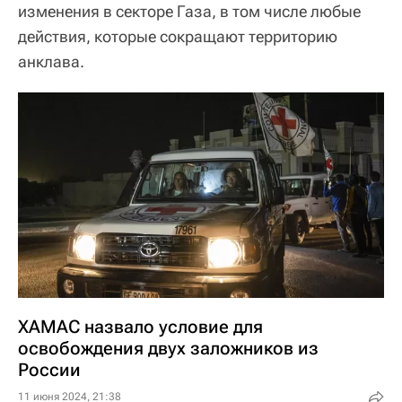
изменения в секторе Газа, в том числе любые
действия, которые сокращают территорию
анклава.
ХАМАС назвало условие для
освобождения двух заложников из
России
11 июня 2024, 21:38