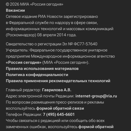
© 2026 МИА «Россия сегодня»
Вакансии
Сетевое издание РИА Новости зарегистрировано
в Федеральной службе по надзору в сфере связи,
информационных технологий и массовых коммуникаций
(Роскомнадзор) 08 апреля 2014 года.
Свидетельство о регистрации Эл № ФС77-57640
Учредитель: Федеральное государственное унитарное
предприятие Международное информационное агентство
«Россия сегодня»
(МИА «Россия сегодня»).
Правила использования материалов
Политика конфиденциальности
Правила применения рекомендательных технологий
Главный редактор:
Гаврилова А.В.
Адрес электронной почты Редакции:
internet-group@ria.ru
По вопросам размещения пресс-релизов и рекламы
воспользуйтесь
формой обратной связи
Телефон Редакции:
7 (495) 645-6601
Чтобы связаться с редакцией или сообщить обо всех
замеченных ошибках, воспользуйтесь
формой обратной