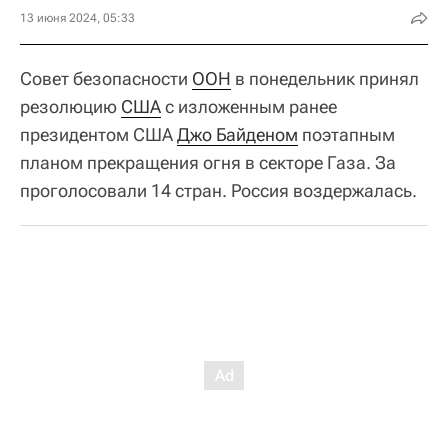
13 июня 2024, 05:33
Совет безопасности
ООН
в понедельник принял
резолюцию
США
с изложенным ранее
президентом США
Джо Байденом
поэтапным
планом прекращения огня в секторе Газа. За
проголосовали 14 стран. Россия воздержалась.