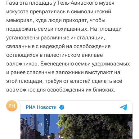
Газа эта площадь у Тель-Авивского музея
искусств превратилась в символический
мемориал, куда люди приходят, чтобы
поддержать семьи похищенных. На площади
установлены различные инсталляции,
связанные с надеждой на освобождение
остающихся в палестинском анклаве
заложников. Еженедельно семьи удерживаемых
и ранее спасенные заложники выступают на
этой площади, требуя от властей сделать всё
возможное для освобождения их близких.