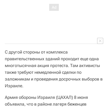
С другой стороны от комплекса
правительственных зданий проходит еще одна
многотысячная акция протеста. Там активисты
также требуют немедленной сделки по
заложникам и проведения досрочных выборов в
Израиле.
Армия обороны Израиля (ЦАХАЛ) 8 июня
объявила, что в районе лагеря беженцев