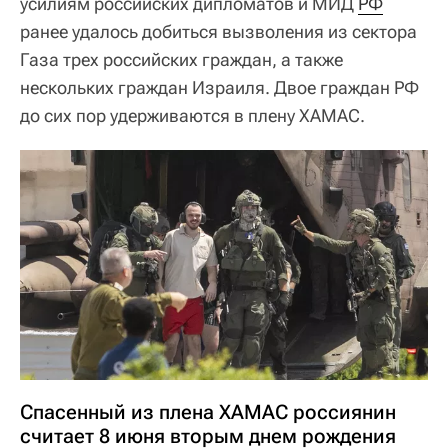
усилиям российских дипломатов и МИД
РФ
ранее удалось добиться вызволения из сектора
Газа трех российских граждан, а также
нескольких граждан Израиля. Двое граждан РФ
до сих пор удерживаются в плену ХАМАС.
Спасенный из плена ХАМАС россиянин
считает 8 июня вторым днем рождения