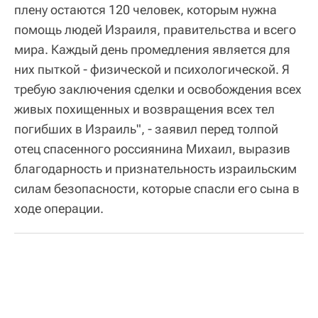
плену остаются 120 человек, которым нужна
помощь людей Израиля, правительства и всего
мира. Каждый день промедления является для
них пыткой - физической и психологической. Я
требую заключения сделки и освобождения всех
живых похищенных и возвращения всех тел
погибших в Израиль", - заявил перед толпой
отец спасенного россиянина Михаил, выразив
благодарность и признательность израильским
силам безопасности, которые спасли его сына в
ходе операции.