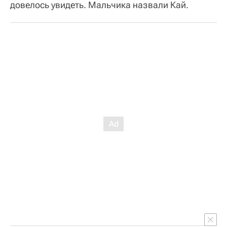
довелось увидеть. Мальчика назвали Кай.