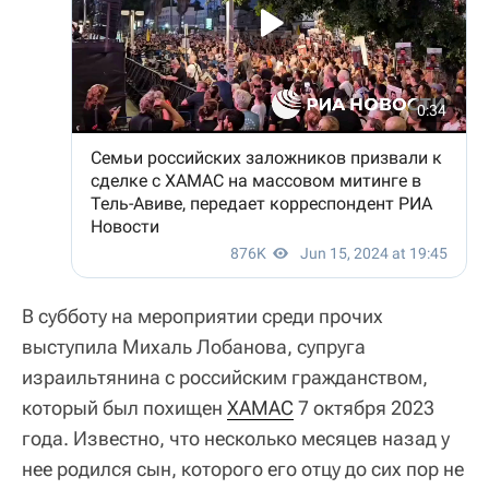
В субботу на мероприятии среди прочих
выступила Михаль Лобанова, супруга
израильтянина с российским гражданством,
который был похищен
ХАМАС
7 октября 2023
года. Известно, что несколько месяцев назад у
нее родился сын, которого его отцу до сих пор не